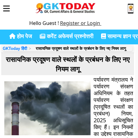
Hello Guest !
Register or Login
होम पेज
करेंट अफेयर्स प्रश्नोत्तरी
सामान्य ज्ञान प्रश
GKToday हिंदी
रासायनिक प्रदूषण वाले स्थलों के प्रबंधन के लिए नए नियम लागू
रासायनिक प्रदूषण वाले स्थलों के प्रबंधन के लिए नए
नियम लागू
पर्यावरण मंत्रालय ने
पर्यावरण संरक्षण
अधिनियम
के तहत
पर्यावरण संरक्षण
(प्रदूषित स्थलों का
प्रबंधन) नियम,
2025
अधिसूचित
किए हैं। इन नियमों
का उद्देश्य रासायनिक