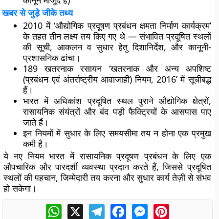
कानून मौजूद हैं)
खबर से जुड़े जीके तथ्य
2010
में ‘औद्योगिक प्रदूषण प्रबंधन क्षमता निर्माण कार्यक्रम’
के तहत तीन लक्ष्य तय किए गए थे — संभावित प्रदूषित स्थलों
की सूची, आकलन व सुधार हेतु दिशानिर्देश, और कानूनी-
प्रशासनिक ढांचा।
189 खतरनाक रसायन
‘खतरनाक और अन्य अपशिष्ट
(प्रबंधन एवं अंतर्राष्ट्रीय आवाजाही) नियम, 2016’ में सूचीबद्ध
हैं।
भारत में अधिकांश प्रदूषित स्थल पुराने औद्योगिक क्षेत्रों,
रासायनिक संयंत्रों और बंद पड़ी फैक्ट्रियों के आसपास पाए
जाते हैं।
इन नियमों में सुधार के लिए समयसीमा तय न होना एक प्रमुख
कमी है।
ये नए नियम भारत में
रासायनिक प्रदूषण प्रबंधन
के लिए एक
औपचारिक और पारदर्शी व्यवस्था प्रदान करते हैं, जिससे प्रदूषित
स्थलों की पहचान, जिम्मेदारी तय करना और सुधार कार्य तेज़ी से संभव
हो सकेगा।
WhatsApp
X
Telegram
Facebook
Messenger
Pinterest