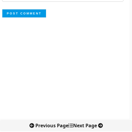
Previous Page
Next Page