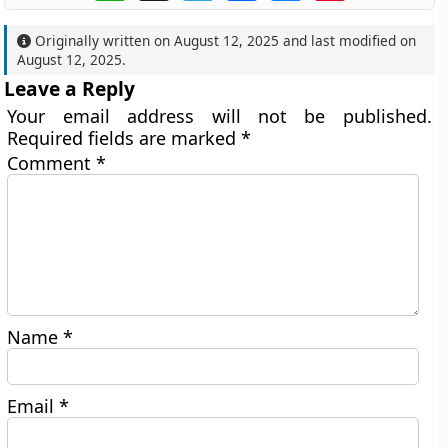
Originally written on
August 12, 2025
and last modified on
August 12, 2025
.
Leave a Reply
Your email address will not be published.
Required fields are marked
*
Comment
*
Name
*
Email
*