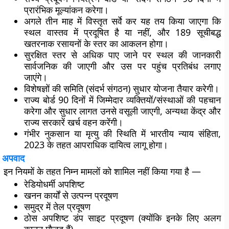
प्रारंभिक मूल्यांकन करेगा।
अगले तीन माह में विस्तृत सर्वे कर यह तय किया जाएगा कि
स्थल वास्तव में प्रदूषित है या नहीं, और
189 सूचीबद्ध
खतरनाक रसायनों
के स्तर का आकलन होगा।
सुरक्षित स्तर से अधिक पाए जाने पर स्थल की जानकारी
सार्वजनिक की जाएगी और उस पर पहुंच प्रतिबंध लगाए
जाएंगे।
विशेषज्ञों की समिति (संदर्भ संगठन) सुधार योजना तैयार करेगी।
राज्य बोर्ड 90 दिनों में जिम्मेदार व्यक्तियों/संस्थाओं की पहचान
करेगा और सुधार लागत उनसे वसूली जाएगी, अन्यथा केंद्र और
राज्य सरकारें खर्च वहन करेंगी।
गंभीर नुकसान या मृत्यु
की स्थिति में
भारतीय न्याय संहिता,
2023
के तहत आपराधिक दायित्व लागू होगा।
अपवाद
इन नियमों के तहत निम्न मामलों को शामिल नहीं किया गया है —
रेडियोधर्मी अपशिष्ट
खनन कार्यों से उत्पन्न प्रदूषण
समुद्र में तेल प्रदूषण
ठोस अपशिष्ट डंप साइट प्रदूषण (क्योंकि इनके लिए अलग