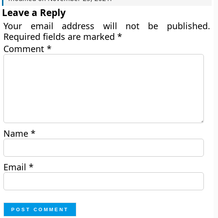
Leave a Reply
Your email address will not be published.
Required fields are marked
*
Comment
*
Name
*
Email
*