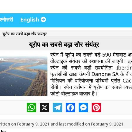
्नोत्तरी
English
यूरोप का सबसे बड़ा सौर संयंत्र
यूरोप का सबसे बड़ा सौर संयंत्र
स्पेन में यूरोप का सबसे बड़े 590 मेगावाट क्
वोल्टाइक संयंत्र की स्थापना की जाएगी। इस
स्पेन की सबसे बड़ी उपयोगिता Ibe
फ्रांसीसी खाद्य कंपनी Danone SA के ब
मिलियन की परियोजना पश्चिमी प्रांत Cac
होगी। स्पेन वर्तमान में यूरोप का सबसे व्यस्
फोटो-वोल्टाइक बाजार है।
WhatsApp
X
Telegram
Facebook
Messenger
Pinterest
ritten on
February 9, 2021
and last modified on
February 9, 2021
.