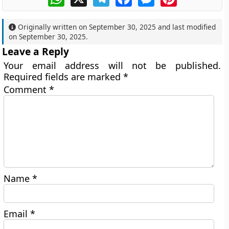
Originally written on
September 30, 2025
and last modified
on
September 30, 2025
.
Leave a Reply
Your email address will not be published.
Required fields are marked
*
Comment
*
Name
*
Email
*