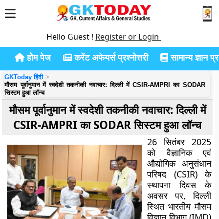
Hello Guest !
Register or Login
होम पेज
करेंट अफेयर्स प्रश्नोत्तरी
सामान्य ज्ञान प्रश
GKToday हिंदी
मौसम पूर्वानुमान में स्वदेशी तकनीकी नवाचार: दिल्ली में CSIR-AMPRI का SODAR
सिस्टम हुआ लॉन्च
मौसम पूर्वानुमान में स्वदेशी तकनीकी नवाचार: दिल्ली में
CSIR-AMPRI का SODAR सिस्टम हुआ लॉन्च
26 सितंबर 2025
को वैज्ञानिक एवं
औद्योगिक अनुसंधान
परिषद (CSIR) के
स्थापना दिवस के
अवसर पर, दिल्ली
स्थित भारतीय मौसम
विज्ञान विभाग (IMD)