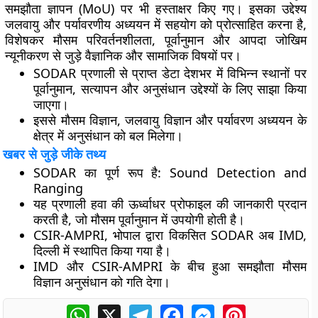
समझौता ज्ञापन (MoU) पर भी हस्ताक्षर किए गए। इसका उद्देश्य
जलवायु और पर्यावरणीय अध्ययन में सहयोग को प्रोत्साहित करना है,
विशेषकर मौसम परिवर्तनशीलता, पूर्वानुमान और आपदा जोखिम
न्यूनीकरण से जुड़े वैज्ञानिक और सामाजिक विषयों पर।
SODAR प्रणाली से प्राप्त डेटा देशभर में विभिन्न स्थानों पर
पूर्वानुमान, सत्यापन और अनुसंधान उद्देश्यों के लिए साझा किया
जाएगा।
इससे मौसम विज्ञान, जलवायु विज्ञान और पर्यावरण अध्ययन के
क्षेत्र में अनुसंधान को बल मिलेगा।
खबर से जुड़े जीके तथ्य
SODAR का पूर्ण रूप है: Sound Detection and
Ranging
यह प्रणाली हवा की ऊर्ध्वाधर प्रोफाइल की जानकारी प्रदान
करती है, जो मौसम पूर्वानुमान में उपयोगी होती है।
CSIR-AMPRI, भोपाल द्वारा विकसित SODAR अब IMD,
दिल्ली में स्थापित किया गया है।
IMD और CSIR-AMPRI के बीच हुआ समझौता मौसम
विज्ञान अनुसंधान को गति देगा।
WhatsApp
X
Telegram
Facebook
Messenger
Pinterest