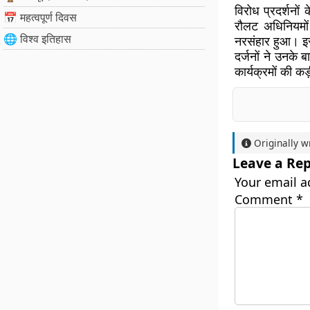
विरोध प्रदर्शनों
📅 महत्वपूर्ण दिवस
रौलट अधिनियमों
🌐 विश्व इतिहास
नरसंहार हुआ। इस
दर्जनों ने उनके ब
कार्यक्रमों की 
Originally w
Leave a Rep
Your email a
Comment
*