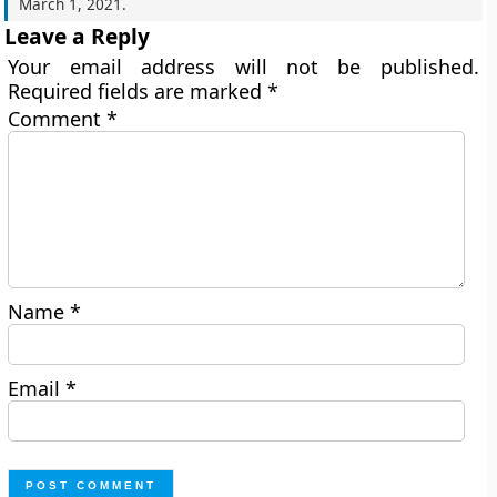
March 1, 2021
.
Leave a Reply
Your email address will not be published.
Required fields are marked
*
Comment
*
Name
*
Email
*