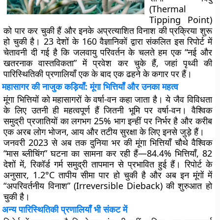
(Thermal
Tipping Point)
को पार कर चुकी हैं और इनके अप्रत्याशित विनाश की प्रक्रिया शुरू
हो चुकी है। 23 देशों के 160 वैज्ञानिकों द्वारा संकलित इस रिपोर्ट में
चेतावनी दी गई है कि जलवायु परिवर्तन के चलते हम एक “नई और
खतरनाक वास्तविकता” में प्रवेश कर चुके हैं, जहां पृथ्वी की
पारिस्थितिकी प्रणालियाँ एक के बाद एक ढहने के कगार पर हैं।
महासागर की नाजुक कड़ियाँ: मूंगा भित्तियाँ और उनका महत्व
मूंगा भित्तियों को महासागरों के वर्षा-वन कहा जाता है। ये जैव विविधता
के लिए उतनी ही महत्वपूर्ण हैं जितनी भूमि पर वर्षा-वन। वैश्विक
समुद्री प्रजातियों का लगभग 25% भाग इन्हीं पर निर्भर है और करीब
एक अरब लोग भोजन, आय और तटीय सुरक्षा के लिए इनसे जुड़े हैं।
जनवरी 2023 से अब तक दुनिया भर की मूंगा भित्तियाँ चौथे वैश्विक
“मास ब्लीचिंग” घटना का सामना कर रही हैं—84.4% भित्तियाँ, 82
देशों में, रिकॉर्ड गर्म समुद्री तापमान से प्रभावित हुई हैं। रिपोर्ट के
अनुसार, 1.2°C तापीय सीमा पार हो चुकी है और अब इन मूंगों में
“अपरिवर्तनीय विनाश” (Irreversible Dieback) की शुरुआत हो
चुकी है।
अन्य पारिस्थितिकी प्रणालियाँ भी संकट में