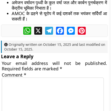
अमेजन वर्षावन पृथ्वी के कुल वर्षा जल और कार्बन पुनर्चक्रण में
केंद्रीय भूमिका निभाता है।
AMOC के ढहने से यूरोप में कई दशकों तक भयंकर सर्दियाँ आ
सकती हैं।
WhatsApp
X
Telegram
Facebook
Messenger
Pinterest
Originally written on
October 15, 2025
and last modified on
October 15, 2025
.
Leave a Reply
Your email address will not be published.
Required fields are marked
*
Comment
*