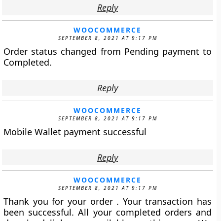
Reply
WOOCOMMERCE
SEPTEMBER 8, 2021 AT 9:17 PM
Order status changed from Pending payment to
Completed.
Reply
WOOCOMMERCE
SEPTEMBER 8, 2021 AT 9:17 PM
Mobile Wallet payment successful
Reply
WOOCOMMERCE
SEPTEMBER 8, 2021 AT 9:17 PM
Thank you for your order . Your transaction has
been successful. All your completed orders and