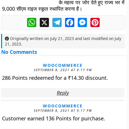
के महत्व पर जोर देते हुए राज्य भर में
9,000 सीएम राइज स्कूल स्थापित करना है।
WhatsApp
X
Telegram
Facebook
Messenger
Pinterest
Originally written on
July 21, 2023
and last modified on
July
21, 2023
.
No Comments
WOOCOMMERCE
SEPTEMBER 8, 2021 AT 9:17 PM
286 Points redeemed for a
₹
14.30
discount.
Reply
WOOCOMMERCE
SEPTEMBER 8, 2021 AT 9:17 PM
Customer earned 136 Points for purchase.