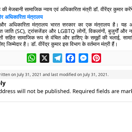
की मेजबानी सामाजिक न्याय एवं अधिकारिता मंत्री डॉ. वीरेंद्र कुमार करें
र अधिकारिता मंत्रालय
और अधिकारिता मंत्रालय भारत सरकार का एक मंत्रालय है। यह अन्य 
 जाति (SC), ट्रांसजेंडर और LGBTQ लोगों, विकलांगों, बुजुर्गों और 
़ितों सहित सामाजिक रूप से वंचित और हाशिए के समूहों की भलाई, सा
जिम्मेदार है। डॉ. वीरेंद्र कुमार इस विभाग के वर्तमान मंत्री हैं।
WhatsApp
X
Telegram
Facebook
Messenger
Pinterest
ritten on
July 31, 2021
and last modified on
July 31, 2021
.
ly
ddress will not be published.
Required fields are ma