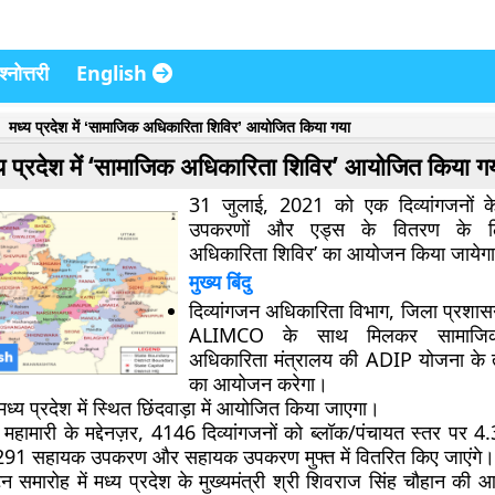
्नोत्तरी
English
मध्य प्रदेश में ‘सामाजिक अधिकारिता शिविर’ आयोजित किया गया
य प्रदेश में ‘सामाजिक अधिकारिता शिविर’ आयोजित किया ग
31
जुलाई, 2021 को एक दिव्यांगजनों 
उपकरणों और एड्स के वितरण के ल
अधिकारिता शिविर’ का आयोजन किया जायेग
मुख्य बिंदु
दिव्यांगजन अधिकारिता विभाग, जिला प्रशास
ALIMCO के साथ मिलकर सामाजि
अधिकारिता मंत्रालय की ADIP योजना के
का आयोजन करेगा।
ध्य प्रदेश में स्थित छिंदवाड़ा में आयोजित किया जाएगा।
हामारी के मद्देनज़र, 4146 दिव्यांगजनों को ब्लॉक/पंचायत स्तर पर 4.
291 सहायक उपकरण और सहायक उपकरण मुफ्त में वितरित किए जाएंगे।
 समारोह में मध्य प्रदेश के मुख्यमंत्री श्री शिवराज सिंह चौहान की 