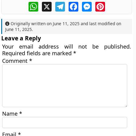
WhatsApp
X
Telegram
Facebook
Messenger
Pinterest
Originally written on
June 11, 2025
and last modified on
June 11, 2025
.
Leave a Reply
Your email address will not be published.
Required fields are marked
*
Comment
*
Name
*
Email
*