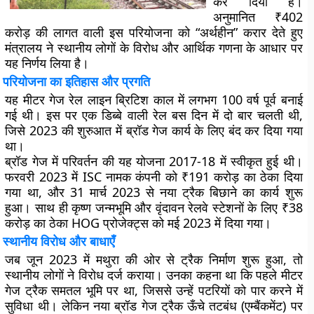
कर दिया है।
अनुमानित ₹402
करोड़ की लागत वाली इस परियोजना को “अर्थहीन” करार देते हुए
मंत्रालय ने स्थानीय लोगों के विरोध और आर्थिक गणना के आधार पर
यह निर्णय लिया है।
परियोजना का इतिहास और प्रगति
यह मीटर गेज रेल लाइन ब्रिटिश काल में लगभग 100 वर्ष पूर्व बनाई
गई थी। इस पर एक डिब्बे वाली रेल बस दिन में दो बार चलती थी,
जिसे 2023 की शुरुआत में ब्रॉड गेज कार्य के लिए बंद कर दिया गया
था।
ब्रॉड गेज में परिवर्तन की यह योजना 2017-18 में स्वीकृत हुई थी।
फरवरी 2023 में ISC नामक कंपनी को ₹191 करोड़ का ठेका दिया
गया था, और 31 मार्च 2023 से नया ट्रैक बिछाने का कार्य शुरू
हुआ। साथ ही कृष्ण जन्मभूमि और वृंदावन रेलवे स्टेशनों के लिए ₹38
करोड़ का ठेका HOG प्रोजेक्ट्स को मई 2023 में दिया गया।
स्थानीय विरोध और बाधाएँ
जब जून 2023 में मथुरा की ओर से ट्रैक निर्माण शुरू हुआ, तो
स्थानीय लोगों ने विरोध दर्ज कराया। उनका कहना था कि पहले मीटर
गेज ट्रैक समतल भूमि पर था, जिससे उन्हें पटरियों को पार करने में
सुविधा थी। लेकिन नया ब्रॉड गेज ट्रैक ऊँचे तटबंध (एम्बैंकमेंट) पर