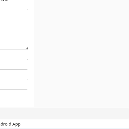
ndroid App