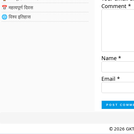
Comment
*
📅 महत्वपूर्ण दिवस
🌐 विश्व इतिहास
Name
*
Email
*
© 2026 GK