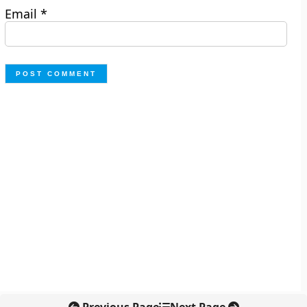
Email
*