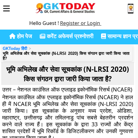
Hello Guest !
Register or Login
होम पेज
करेंट अफेयर्स प्रश्नोत्तरी
सामान्य ज्ञान प्रश
GKToday हिंदी
भूमि अभिलेख और सेवा सूचकांक (N-LRSI 2020) किस संगठन द्वारा जारी किया जाता
है?
भूमि अभिलेख और सेवा सूचकांक (N-LRSI 2020)
किस संगठन द्वारा जारी किया जाता है?
उत्तर – नेशनल काउंसिल ऑफ एप्लाइड इकोनॉमिक रिसर्च (NCAER)
नेशनल काउंसिल ऑफ एप्लाइड इकोनॉमिक रिसर्च (NCAER) ने हाल
ही में NCAER भूमि अभिलेख और सेवा सूचकांक (N-LRSI 2020)
जारी किया। इस सूचकांक के अनुसार मध्य प्रदेश, ओडिशा,
महाराष्ट्र, छत्तीसगढ़ और तमिलनाडु पांच सबसे बेहतरीन प्रदर्शन
करने वाले राज्य हैं। इस सूचकांक के द्वारा 33 राज्यों और केंद्र
शासित प्रदेशों में भूमि रिकॉर्ड के डिजिटलीकरण और उनकी गुणवत्ता
का आकलन किया जाता है।