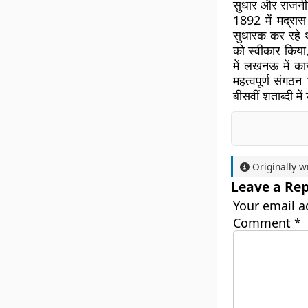
सुधार और राजनी
1892 में मद्रास
सुधारक कर रहे थ
को स्वीकार किया,
में लखनऊ में क
महत्वपूर्ण संगठन
बीसवीं शताब्दी में
Originally w
Leave a Rep
Your email a
Comment
*