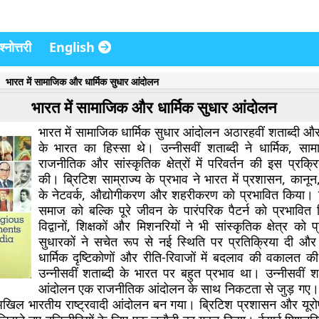
्नोत्तरी
English
भारत में सामाजिक और धार्मिक सुधार आंदोलन
भारत में सामाजिक और धार्मिक सुधार आंदोलन
भारत में सामाजिक धार्मिक सुधार आंदोलन अठारहवीं शताब्दी और
के भारत का हिस्सा थे। उन्नीसवीं शताब्दी ने धार्मिक, सा
राजनीतिक और सांस्कृतिक क्षेत्रों में परिवर्तन की इस प्रक्
की। ब्रिटिश साम्राज्य के प्रभाव ने भारत में प्रशासन, कानून,
के नेटवर्क, औद्योगीकरण और शहरीकरण को प्रभावित किया।
समाज को बल्कि पूरे जीवन के पारंपरिक पैटर्न को प्रभावित
विद्वानों, शिक्षकों और मिशनरियों ने भी सांस्कृतिक क्षेत्र को
सुधारकों ने सचेत रूप से नई स्थिति पर प्रतिक्रिया दी 
धार्मिक दृष्टिकोणों और रीति-रिवाजों में बदलाव की वकालत क
उन्नीसवीं शताब्दी के भारत पर बहुत प्रभाव था। उन्नीसवीं शत
आंदोलन एक राजनीतिक आंदोलन के साथ निकटता से जुड़ गए
खिल भारतीय राष्ट्रवादी आंदोलन बन गया। ब्रिटिश प्रशासन और यूरोप