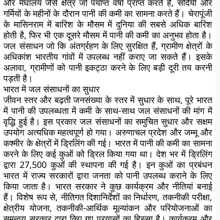
और मेघालय जैसे क्षेत्र जो पर्याप्त वर्षा प्राप्त करते हैं, सर्दियों और
गर्मियों के महीनों के दौरान पानी की कमी का सामना करते हैं। चेरापूंजी
के मासिनराम में बारिश के मौसम में दुनिया की सबसे अधिक बारिश
होती है, फिर भी एक दूसरे मौसम में पानी की कमी का अनुभव होता है।
जल संसाधन जो कि अंतर्ग्रहण के लिए सुरक्षित हैं, ग्रामीण क्षेत्रों के
अधिकांश भारतीय गांवों में उपलब्ध नहीं कराए जा सकते हैं। इसके
अलावा, ग्रामीणों को पानी इकट्ठा करने के लिए बड़ी दूरी तय करनी
पड़ती है।
भारत में जल संसाधनों का सुधार
जीवन स्तर और बढ़ती जनसंख्या के स्तर में सुधार के साथ, पूरे भारत
में पानी की उपलब्धता में कमी के साथ-साथ जल संसाधनों की मांग में
वृद्धि हुई है। इस प्रकार जल संसाधनों का समुचित सुधार और सक्षम
उपयोग अत्यधिक महत्वपूर्ण हो गया। अरुणाचल प्रदेश और जम्मू और
कश्मीर के क्षेत्रों में ड्रिलिंग की गई। भारत में पानी की कमी का सामना
करने के लिए कई कुओं को ड्रिल किया गया था। देश भर में ड्रिलिंग
द्वारा 27,500 कुओं की स्थापना की गई है। इन कुओं का प्रबंधन
भारत में राज्य सरकारों द्वारा जनता को पानी उपलब्ध कराने के लिए
किया जाता है। भारत सरकार ने कुछ कार्यक्रम और नीतियां बनाई
हैं। विशेष रूप से, नीतिगत दिशानिर्देशों का निर्धारण, तकनीकी परीक्षा,
क्षेत्रीय योजना, तकनीकी-आर्थिक मूल्यांकन और परियोजनाओं का
समन्वय सरकार द्वारा किए गए प्रयासों का हिस्सा है। कार्यक्रम और