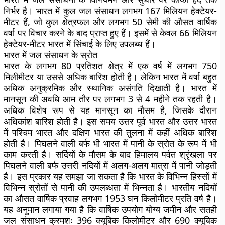
निर्भर है। भारत में कुल जल संसाधन लगभग 167 मिलियन हेक्टेयर-
मीटर हैं, जो कुल क्षेत्रफल और लगभग 50 सेमी की औसत वार्षिक
वर्षा पर विचार करने के बाद प्राप्त हुए हैं। इसमें से केवल 66 मिलियन
हेक्टेयर-मीटर भारत में सिंचाई के लिए उपलब्ध हैं।
भारत में जल संसाधन के स्रोत
भारत के लगभग 80 प्रतिशत क्षेत्र में एक वर्ष में लगभग 750
मिलीमीटर या उससे अधिक बारिश होती है। लेकिन भारत में वर्षा बहुत
अधिक अनुक्रमिक और स्थानिक असंगति दिखाती है। भारत में
मानसून की अवधि आम तौर पर लगभग 3 से 4 महीने तक रहती है।
अधिक विशेष रूप से यह मानसून का मौसम है, जिसके दौरान
अधिकांश बारिश होती है। इस समय उत्तर पूर्व भारत और उत्तर भारत
में पश्चिम भारत और दक्षिण भारत की तुलना में कहीं अधिक बारिश
होती है। पिघलने वाली बर्फ भी भारत में पानी के स्रोत के रूप में भी
काम करती है। सर्दियों के मौसम के बाद हिमालय पर्वत श्रृंखला पर
पिघलने वाली बर्फ उत्तरी नदियों में अलग-अलग मात्रा में पानी जोड़ती
है। इस प्रकार यह समझा जा सकता है कि भारत के विभिन्न हिस्सों में
विभिन्न स्रोतों से पानी की उपलब्धता में भिन्नता है। भारतीय नदियों
का औसत वार्षिक प्रवाह लगभग 1953 घन किलोमीटर प्रति वर्ष है।
यह अनुमान लगाया गया है कि वार्षिक उपयोग योग्य जमीन और सतही
जल संसाधन क्रमशः 396 क्यूबिक किलोमीटर और 690 क्यूबिक