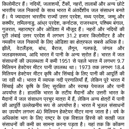
किलोमीटर हैं। नदियों, जलाशयों, टैंकों, नहरों, तालाबों और अन्य छोटे
भारतीय जल निकायों के साथ भारत में अंतर्देशीय जल संसाधन बनते
हैं। ये ज्यादातर भारतीय राज्यों उत्तर प्रदेश, मध्य प्रदेश, जम्मू और
कश्मीर, तमिलनाडु, आंध्र प्रदेश, कर्नाटक, राजस्थान, पश्चिम बंगाल,
गुजरात, महाराष्ट्र और ओडिशा में मौजूद हैं। नहरों और नदियों की
पूरी लंबाई उत्तर प्रदेश में लगभग 31.2 हजार किलोमीटर है और
नमकीन जल निकायों के लिए ओडिशा का क्षेत्रफल सबसे अधिक है।
झीलें, वेटलैंड्स, बांध, बैराज, लैगून, गलफड़े, जंगल और
जलडमरूमध्य, आदि भारत में पानी के अन्य स्रोत हैं। भारत में जल
संसाधनों की उपलब्धता में कमी 1951 से पहले भारत में लगभग 9.7
मिलियन हेक्टेयर मीटर पानी उपलब्ध था। 1973 तक लगभग 18.4
मिलियन हेक्टेयर मीटर कृषि और सिंचाई के लिए पानी की आपूर्ति की
जा रही थी। भारत में व्यापक नदी प्रणालियाँ हैं, लेकिन पूरे भारत में
सिंचाई और कृषि के लिए सुरक्षित और स्वच्छ पेयजल और पानी
अपर्याप्त है। हालांकि भारत के तटीय मैदानों और उत्तरी भारत के
मैदानों में जल संसाधन प्रचुर मात्रा में हैं, लेकिन अन्य क्षेत्रों में पानी
की आपूर्ति उल्लेखनीय रूप से अपर्याप्त है। भारत में भूजल संसाधनों
का उपयोग लगभग 40 मिलियन हेक्टेयर मीटर माना जाता है। वर्ष के
अधिकांश भाग के लिए राष्ट्र के एक विशाल हिस्से को सतही जल
संसाधनों की कमी का सामना करना पड़ता है। यहां तक ​​कि कोंकण