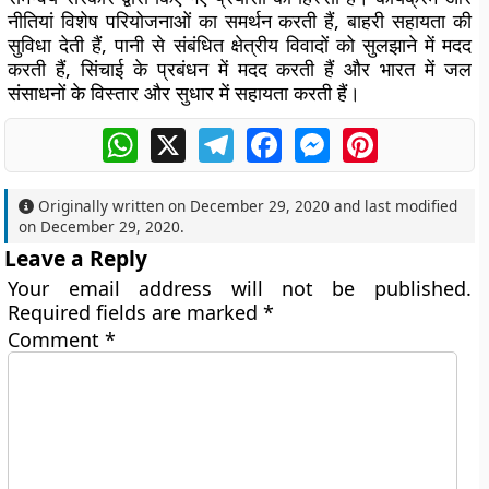
नीतियां विशेष परियोजनाओं का समर्थन करती हैं, बाहरी सहायता की
सुविधा देती हैं, पानी से संबंधित क्षेत्रीय विवादों को सुलझाने में मदद
करती हैं, सिंचाई के प्रबंधन में मदद करती हैं और भारत में जल
संसाधनों के विस्तार और सुधार में सहायता करती हैं।
WhatsApp
X
Telegram
Facebook
Messenger
Pinterest
Originally written on
December 29, 2020
and last modified
on
December 29, 2020
.
Leave a Reply
Your email address will not be published.
Required fields are marked
*
Comment
*