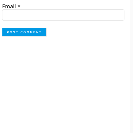
Email
*