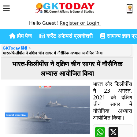
Hello Guest !
Register or Login
होम पेज
करेंट अफेयर्स प्रश्नोत्तरी
सामान्य ज्ञान प्रश
GKToday हिंदी
भारत-फिलीपींस ने दक्षिण चीन सागर में नौसैनिक अभ्यास आयोजित किया
भारत-फिलीपींस ने दक्षिण चीन सागर में नौसैनिक
अभ्यास आयोजित किया
भारत और फिलीपींस
ने 23 अगस्त,
2021 को दक्षिण
चीन सागर में
नौसैनिक अभ्यास
आयोजित किया।
WhatsApp
X