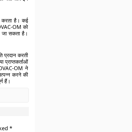
ा करता है। कई
EMCOVAC-OM को
या जा सकता है।
ि प्रदान करती
 प्राप्तकर्ताओं
COVAC-OM ने
त्पन्न करने की
ण हैं।
rked
*