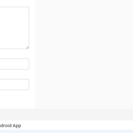
ndroid App