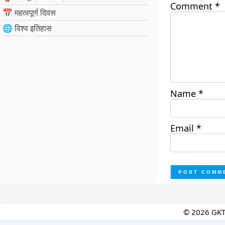
Comment
*
📅 महत्वपूर्ण दिवस
🌐 विश्व इतिहास
Name
*
Email
*
© 2026 GK