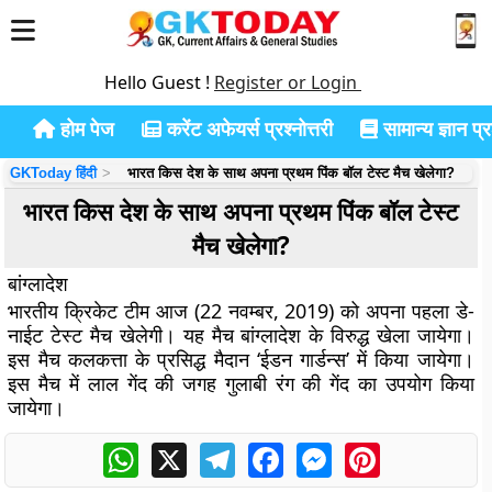
Hello Guest !
Register or Login
होम पेज
करेंट अफेयर्स प्रश्नोत्तरी
सामान्य ज्ञान प्रश
GKToday हिंदी
भारत किस देश के साथ अपना प्रथम पिंक बॉल टेस्ट मैच खेलेगा?
भारत किस देश के साथ अपना प्रथम पिंक बॉल टेस्ट
मैच खेलेगा?
बांग्लादेश
भारतीय क्रिकेट टीम आज (22 नवम्बर, 2019) को अपना पहला डे-
नाईट टेस्ट मैच खेलेगी। यह मैच बांग्लादेश के विरुद्ध खेला जायेगा।
इस मैच कलकत्ता के प्रसिद्ध मैदान ‘ईडन गार्डन्स’ में किया जायेगा।
इस मैच में लाल गेंद की जगह गुलाबी रंग की गेंद का उपयोग किया
जायेगा।
WhatsApp
X
Telegram
Facebook
Messenger
Pinterest