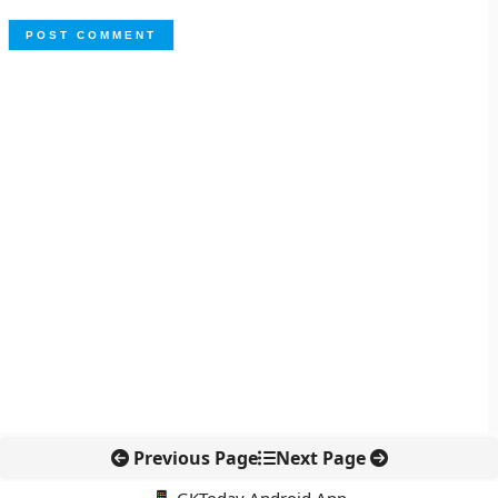
Previous Page
Next Page