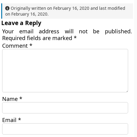
Originally written on
February 16, 2020
and last modified
on
February 16, 2020
.
Leave a Reply
Your email address will not be published.
Required fields are marked
*
Comment
*
Name
*
Email
*