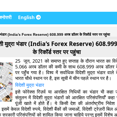
्नोत्तरी
English
रा भंडार (India’s Forex Reserve) 608.999 अरब डॉलर के रिकॉर्ड स्तर पर पहुंचा
ेशी मुद्रा भंडार (India’s Forex Reserve) 608.99
के रिकॉर्ड स्तर पर पहुंचा
25 जून, 2021 को समाप्त हुए सप्ताह के दौरान भारत का विदेश
5.066 अरब डॉलर की कमी के साथ 608.999 अरब डॉलर के
पर पहुँच गया है। विश्व में सर्वाधिक विदेशी मुद्रा भंडार वाले द
भारत चौथे स्थान पर है, इस सूची में चीन पहले स्थान पर है।
विदेशी मुद्रा भंडार
इसे फोरेक्स रिज़र्व या आरक्षित निधियों का भंडार भी कहा 
संतुलन में विदेशी मुद्रा भंडारों को आरक्षित परिसंपत्तियाँ’ कह
पूंजी खाते में होते हैं। ये किसी देश की अंतर्राष्ट्रीय निव
हैं। इसमें केवल विदेशी रुपये, विदेशी बैंकों की जमाओं, विदेशी ट्रेज़री ब
 सरकारी परिसंपत्तियों को शामिल किया जाना चाहिये परन्तु इसमें विशेष