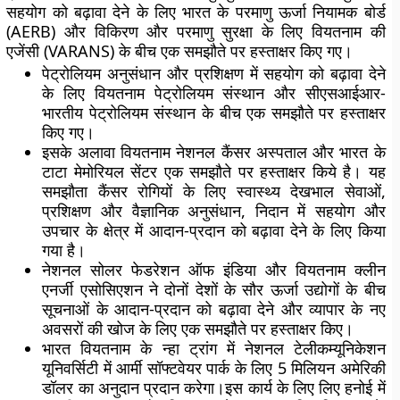
सहयोग को बढ़ावा देने के लिए भारत के परमाणु ऊर्जा नियामक बोर्ड
(AERB) और विकिरण और परमाणु सुरक्षा के लिए वियतनाम की
एजेंसी (VARANS) के बीच एक समझौते पर हस्ताक्षर किए गए।
पेट्रोलियम अनुसंधान और प्रशिक्षण में सहयोग को बढ़ावा देने
के लिए वियतनाम पेट्रोलियम संस्थान और सीएसआईआर-
भारतीय पेट्रोलियम संस्थान के बीच एक समझौते पर हस्ताक्षर
किए गए।
इसके अलावा वियतनाम नेशनल कैंसर अस्पताल और भारत के
टाटा मेमोरियल सेंटर एक समझौते पर हस्ताक्षर किये है। यह
समझौता कैंसर रोगियों के लिए स्वास्थ्य देखभाल सेवाओं,
प्रशिक्षण और वैज्ञानिक अनुसंधान, निदान में सहयोग और
उपचार के क्षेत्र में आदान-प्रदान को बढ़ावा देने के लिए किया
गया है।
नेशनल सोलर फेडरेशन ऑफ इंडिया और वियतनाम क्लीन
एनर्जी एसोसिएशन ने दोनों देशों के सौर ऊर्जा उद्योगों के बीच
सूचनाओं के आदान-प्रदान को बढ़ावा देने और व्यापार के नए
अवसरों की खोज के लिए एक समझौते पर हस्ताक्षर किए।
भारत वियतनाम के न्हा ट्रांग में नेशनल टेलीकम्यूनिकेशन
यूनिवर्सिटी में आर्मी सॉफ्टवेयर पार्क के लिए 5 मिलियन अमेरिकी
डॉलर का अनुदान प्रदान करेगा।इस कार्य के लिए लिए हनोई में