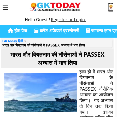
Hello Guest !
Register or Login
होम पेज
करेंट अफेयर्स प्रश्नोत्तरी
सामान्य ज्ञान प्रश
GKToday हिंदी
भारत और वियतनाम की नौसेनाओं ने PASSEX अभ्यास में भाग लिया
भारत और वियतनाम की नौसेनाओं ने PASSEX
अभ्यास में भाग लिया
हाल ही में भारत और
वियतनाम के
नौसेनाओं ने
PASSEX नौसैनिक
अभ्यास का आयोजन
किया। यह अभ्यास
दो दिन तक किया
गया। इसका