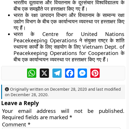
भारतीय दूतावास और वियतनाम के दूरसंचार विश्वविद्यालय के
बीच एक समझौते पर हस्ताक्षर किए गए हैं।
भारत के रक्षा उत्पादन विभाग और वियतनाम के सामान्य रक्षा
उद्योग विभाग के बीच एक कार्यान्वयन व्यवस्था पर हस्ताक्षर किए
गए हैं।
भारत के Centre for United Nations
Peacekeeping Operations ने संयुक्त राष्ट्र के शांति
स्थापना कार्यों के लिए सहयोग के लिए Vietnam Dept. of
Peacekeeping Operations for Cooperation के
बीच एक कार्यान्वयन व्यवस्था पर हस्ताक्षर किए गए हैं।
WhatsApp
X
Telegram
Facebook
Messenger
Pinterest
Originally written on
December 28, 2020
and last modified
on
December 28, 2020
.
Leave a Reply
Your email address will not be published.
Required fields are marked
*
Comment
*