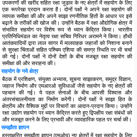
उपकरणों की खरीद सहित रक्षा जुड़ाव के नए क्षेत्रों में सहयोग के लिए
एक रूपरेखा प्रदान करता है। दोनों पक्षों ने अपने रक्षा सहयोग की
व्यापक समीक्षा की और अपने साझा रणनीतिक हितों के आधार पर इसे
बढ़ाने के तरीकों की खोज की। उन्होंने बैठक में रक्षा औद्योगिक क्षेत्र में
संभावित सहयोग पर विशेष रूप से ध्यान केंद्रित किया। भारतीय
प्रतिनिधिमंडल का नेतृत्व रक्षा सचिव गिरिधर अरामने ने किया। हौथी
आतंकवादियों द्वारा लाल सागर में मालवाहक जहाजों को निशाना बनाने
से सुरक्षा चिंताओं सहित पश्चिम एशिया की समग्र स्थिति पर भी चर्चा
की गई। दोनों पक्षों ने दोनों देशों के बीच मजबूत रक्षा सहयोग की
समीक्षा की और सराहना की।
सहयोग के नये क्षेत्र
बैठक में प्रशिक्षण, संयुक्त अभ्यास, सूचना साझाकरण, समुद्र विज्ञान,
जहाज निर्माण और एमआरओ सुविधाओं जैसे सहयोग के नए क्षेत्रों की
पहचान की गई। ये पहल सेनाओं के बीच आपसी विश्वास और
अंतरसंचालनीयता का निर्माण करेगी। दोनों पक्षों ने साझा हित के
क्षेत्रीय और वैश्विक मुद्दों पर विचारों का आदान-प्रदान किया। उन्होंने
रक्षा उद्योग सहयोग पर ध्यान केंद्रित करते हुए द्विपक्षीय रक्षा संबंधों को
और मजबूत करने के लिए प्रभावी और व्यावहारिक पहल पर चर्चा की।
समझौता ज्ञापन
हस्ताक्षरित समझौता ज्ञापन (एमओयू) नए क्षेत्रों में रक्षा सहयोग के लिए