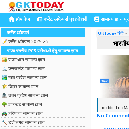
होम पेज
करेंट अफेयर्स प्रश्नोत्तरी
सामान्य ज्ञान प्रश
करेंट अफेयर्स
GKToday हिंदी
📝 करेंट अफेयर्स 2025-26
भारतीय
राज्य स्तरीय PCS परीक्षाओं हेतु सामान्य ज्ञान
🏜️ राजस्थान सामान्य ज्ञान
🏔️ उत्तराखंड सामान्य ज्ञान
🏞️ मध्य प्रदेश सामान्य ज्ञान
🌾 बिहार सामान्य ज्ञान
🏯 उत्तर प्रदेश सामान्य ज्ञान
🌳 झारखंड सामान्य ज्ञान
modified on
Ma
🚜 हरियाणा सामान्य ज्ञान
No Commen
⛏️ छत्तीसगढ़ सामान्य ज्ञान
WOOCOMM