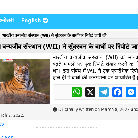
्नोत्तरी
English
भारतीय वन्यजीव संस्थान (WII) ने सुंदरबन के बाघों पर रिपोर्ट जारी की
 वन्यजीव संस्थान (WII) ने सुंदरबन के बाघों पर रिपोर्ट जा
भारतीय वन्यजीव संस्थान (WII) को मानव-
बढ़ते मामलों पर एक रिपोर्ट तैयार करने का ज
था।
इस संबंध में WII ने एक प्रारंभिक रिपो
हाल ही में बाघों की जनगणना पर आधारित है
WhatsApp
X
Telegram
Faceb
Originally written on
March 8, 2022
and
rch 8, 2022
.
ts
ERCE