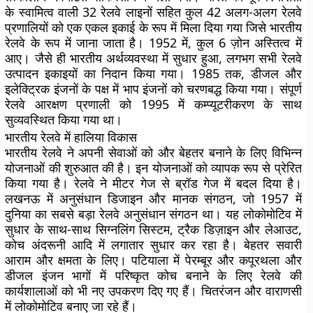
के स्वामित्व वाली 32 रेलवे लाइनों सहित कुल 42 अलग-अलग रेलवे
प्रणालियों को एक एकल इकाई के रूप में मिला दिया गया जिसे भारतीय
रेलवे के रूप में जाना जाता है। 1952 में, कुल 6 ज़ोन अस्तित्व में
आए। जैसे ही भारतीय अर्थव्यवस्था में सुधार हुआ, लगभग सभी रेलवे
उत्पादन इकाइयों का निदान किया गया। 1985 तक, डीजल और
इलेक्ट्रिक इंजनों के पक्ष में भाप इंजनों को चरणबद्ध किया गया। संपूर्ण
रेलवे आरक्षण प्रणाली को 1995 में कम्प्यूटरीकरण के साथ
सुव्यवस्थित किया गया था।
भारतीय रेलवे में हालिया विकास
भारतीय रेलवे ने अपनी सेवाओं को और बेहतर बनाने के लिए विभिन्न
योजनाओं की शुरुआत की है। इन योजनाओं को व्यापक रूप से प्रेरित
किया गया है। रेलवे ने मीटर गेज से ब्रॉड गेज में बदल दिया है।
लखनऊ में अनुसंधान डिजाइन और मानक संगठन, जो 1957 में
दुनिया का सबसे बड़ा रेलवे अनुसंधान संगठन था। यह लोकोमोटिव में
सुधार के साथ-साथ सिग्नलिंग सिस्टम, ट्रैक डिज़ाइन और लेआउट,
कोच अंदरूनी आदि में लगातार सुधार कर रहा है। बेहतर सवारी
आराम और क्षमता के लिए। पटियाला में पेरम्बूर और कपूरथला और
डीजल इंजन भागों में परिष्कृत कोच बनाने के लिए रेलवे की
कार्यशालाओं को भी नए उपकरण दिए गए हैं। चितरंजन और वाराणसी
में लोकोमोटिव बनाए जा रहे हैं।