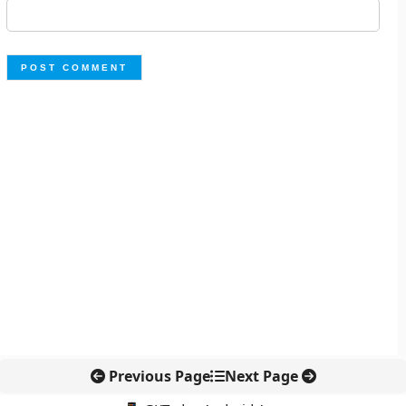
Previous Page
Next Page