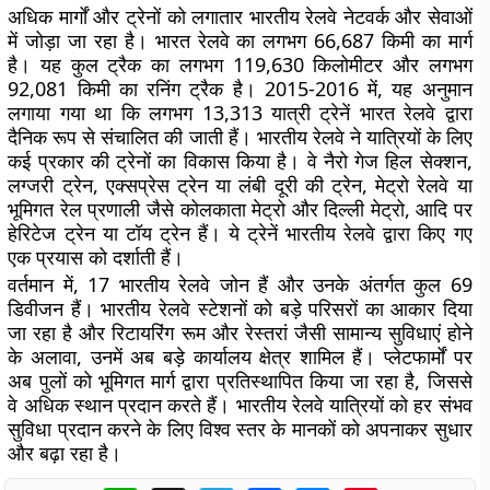
अधिक मार्गों और ट्रेनों को लगातार भारतीय रेलवे नेटवर्क और सेवाओं
में जोड़ा जा रहा है। भारत रेलवे का लगभग 66,687 किमी का मार्ग
है। यह कुल ट्रैक का लगभग 119,630 किलोमीटर और लगभग
92,081 किमी का रनिंग ट्रैक है। 2015-2016 में, यह अनुमान
लगाया गया था कि लगभग 13,313 यात्री ट्रेनें भारत रेलवे द्वारा
दैनिक रूप से संचालित की जाती हैं। भारतीय रेलवे ने यात्रियों के लिए
कई प्रकार की ट्रेनों का विकास किया है। वे नैरो गेज हिल सेक्शन,
लग्जरी ट्रेन, एक्सप्रेस ट्रेन या लंबी दूरी की ट्रेन, मेट्रो रेलवे या
भूमिगत रेल प्रणाली जैसे कोलकाता मेट्रो और दिल्ली मेट्रो, आदि पर
हेरिटेज ट्रेन या टॉय ट्रेन हैं। ये ट्रेनें भारतीय रेलवे द्वारा किए गए
एक प्रयास को दर्शाती हैं।
वर्तमान में, 17 भारतीय रेलवे जोन हैं और उनके अंतर्गत कुल 69
डिवीजन हैं। भारतीय रेलवे स्टेशनों को बड़े परिसरों का आकार दिया
जा रहा है और रिटायरिंग रूम और रेस्तरां जैसी सामान्य सुविधाएं होने
के अलावा, उनमें अब बड़े कार्यालय क्षेत्र शामिल हैं। प्लेटफार्मों पर
अब पुलों को भूमिगत मार्ग द्वारा प्रतिस्थापित किया जा रहा है, जिससे
वे अधिक स्थान प्रदान करते हैं। भारतीय रेलवे यात्रियों को हर संभव
सुविधा प्रदान करने के लिए विश्व स्तर के मानकों को अपनाकर सुधार
और बढ़ा रहा है।