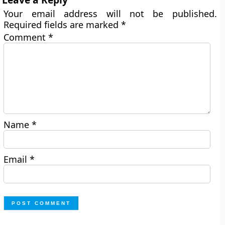
Your email address will not be published.
Required fields are marked
*
Comment
*
Name
*
Email
*