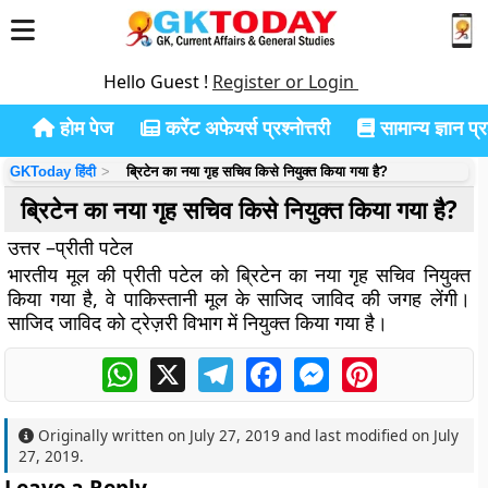
Hello Guest !
Register or Login
होम पेज
करेंट अफेयर्स प्रश्नोत्तरी
सामान्य ज्ञान प्रश
GKToday हिंदी
ब्रिटेन का नया गृह सचिव किसे नियुक्त किया गया है?
ब्रिटेन का नया गृह सचिव किसे नियुक्त किया गया है?
उत्तर –प्रीती पटेल
भारतीय मूल की प्रीती पटेल को ब्रिटेन का नया गृह सचिव नियुक्त
किया गया है, वे पाकिस्तानी मूल के साजिद जाविद की जगह लेंगी।
साजिद जाविद को ट्रेज़री विभाग में नियुक्त किया गया है।
WhatsApp
X
Telegram
Facebook
Messenger
Pinterest
Originally written on
July 27, 2019
and last modified on
July
27, 2019
.
Leave a Reply