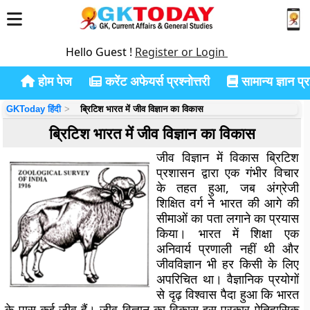
Hello Guest !
Register or Login
होम पेज
करेंट अफेयर्स प्रश्नोत्तरी
सामान्य ज्ञान प्रश
GKToday हिंदी
ब्रिटिश भारत में जीव विज्ञान का विकास
ब्रिटिश भारत में जीव विज्ञान का विकास
जीव विज्ञान में विकास ब्रिटिश
प्रशासन द्वारा एक गंभीर विचार
के तहत हुआ, जब अंग्रेजी
शिक्षित वर्ग ने भारत की आगे की
सीमाओं का पता लगाने का प्रयास
किया। भारत में शिक्षा एक
अनिवार्य प्रणाली नहीं थी और
जीवविज्ञान भी हर किसी के लिए
अपरिचित था। वैज्ञानिक प्रयोगों
से दृढ़ विश्वास पैदा हुआ कि भारत
के पास कई जीव हैं। जीव विज्ञान का विकास इस प्रकार ऐतिहासिक