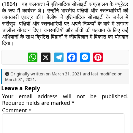
(1864)। वह कलकत्ता में एशियाटिक सोसाइटी संग्रहालय के क्यूरेटर
के रूप में कार्यरत थे। उन्होंने भारतीय पक्षियों और स्तनधारियों की
जानकारी एकत्र की। बेलीथ ने एशियाटिक सोसाइटी के जर्नल में
सरीसृप, पक्षियों और स्तनधारियों पर अपने निष्कर्षों के बारे में लगभग
चालीस योगदान दिए। वनस्पतियों और जीवों की पहचान के लिए कई
अभियानों के साथ ब्रिटिश विद्वानों ने जीवविज्ञान में विकास का योगदान
दिया।
WhatsApp
X
Telegram
Facebook
Messenger
Pinterest
Originally written on
March 31, 2021
and last modified on
March 31, 2021
.
Leave a Reply
Your email address will not be published.
Required fields are marked
*
Comment
*