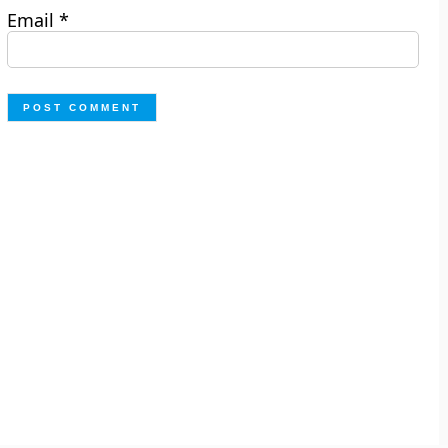
Email
*