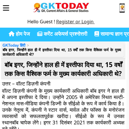
Hello Guest !
Register or Login
होम पेज
करेंट अफेयर्स प्रश्नोत्तरी
सामान्य ज्ञान प्रश
GKToday हिंदी
बॉब इगर, जिन्होंने हाल ही में इस्तीफा दिया था, 15 वर्षों तक किस वैश्विक फर्म के मुख्य
कार्यकारी अधिकारी थे?
बॉब इगर, जिन्होंने हाल ही में इस्तीफा दिया था, 15 वर्षों
तक किस वैश्विक फर्म के मुख्य कार्यकारी अधिकारी थे?
उत्तर – वॉल्ट डिज़नी कंपनी
वॉल्ट डिज़नी कंपनी के मुख्य कार्यकारी अधिकारी बॉब इगर ने हाल ही
में अपना इस्तीफा दे दिया। उन्होंने 2005 से अमेरिका स्थित मल्टी-
नेशनल मास-मीडिया कंपनी डिज्नी के सीईओ के रूप में कार्य किया है।
उनके नेतृत्व में, कंपनी ने स्टार वार्स, मार्वल और फॉक्स के मनोरंजन
व्यवसायों को सफलतापूर्वक खरीदा। सीईओ के रूप में उनका
स्थानबॉब चापेक लेंगे। इगर 31 दिसंबर 2021 तक कार्यकारी अध्यक्ष
बने रहेंगे।