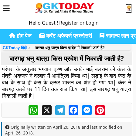
Hello Guest !
Register or Login
होम पेज
करेंट अफेयर्स प्रश्नोत्तरी
सामान्य ज्ञान प्रश
GKToday हिंदी
बारगढ़ धनु यात्रा किस प्रदेश में निकाली जाती है?
बारगढ़ धनु यात्रा किस प्रदेश में निकाली जाती है?
परंपरा के अनुसार भगवान कृष्ण और उनके भाई बलराम को कंस के
मंत्री अकरूर ने दरबार में आमंत्रित किया था| लड़ाई के बाद कंस के
वध के साथ ही कंस के क्रूर शासन का अंत हो गया था| कंस ने
बारगढ़ कस्बे पर 11 दिन तक राज किया था| इस बारगढ़ धनु यात्रा
निकाली जाती है|
WhatsApp
X
Telegram
Facebook
Messenger
Pinterest
Originally written on
April 26, 2018
and last modified on
April 26, 2018
.