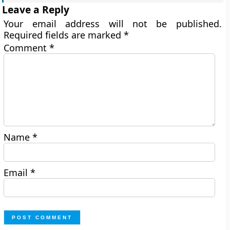
Leave a Reply
Your email address will not be published.
Required fields are marked
*
Comment
*
Name
*
Email
*