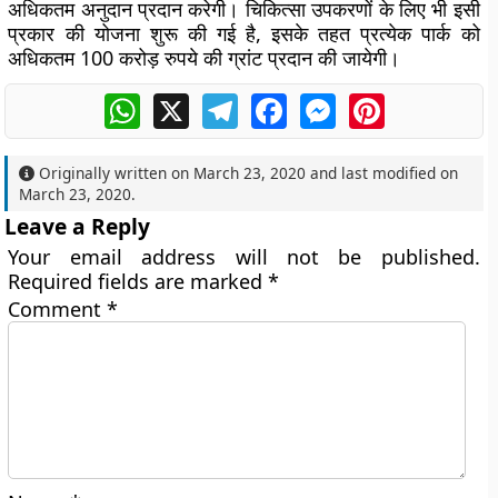
अधिकतम अनुदान प्रदान करेगी। चिकित्सा उपकरणों के लिए भी इसी
प्रकार की योजना शुरू की गई है, इसके तहत प्रत्येक पार्क को
अधिकतम 100 करोड़ रुपये की ग्रांट प्रदान की जायेगी।
WhatsApp
X
Telegram
Facebook
Messenger
Pinterest
Originally written on
March 23, 2020
and last modified on
March 23, 2020
.
Leave a Reply
Your email address will not be published.
Required fields are marked
*
Comment
*