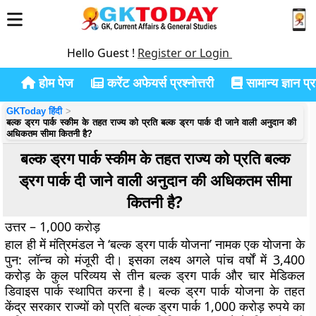
Hello Guest !
Register or Login
होम पेज
करेंट अफेयर्स प्रश्नोत्तरी
सामान्य ज्ञान प्रश
GKToday हिंदी
बल्क ड्रग पार्क स्कीम के तहत राज्य को प्रति बल्क ड्रग पार्क दी जाने वाली अनुदान की
अधिकतम सीमा कितनी है?
बल्क ड्रग पार्क स्कीम के तहत राज्य को प्रति बल्क
ड्रग पार्क दी जाने वाली अनुदान की अधिकतम सीमा
कितनी है?
उत्तर – 1,000 करोड़
हाल ही में मंत्रिमंडल ने ‘बल्क ड्रग पार्क योजना’ नामक एक योजना के
पुन: लॉन्च को मंजूरी दी। इसका लक्ष्य अगले पांच वर्षों में 3,400
करोड़ के कुल परिव्यय से तीन बल्क ड्रग पार्क और चार मेडिकल
डिवाइस पार्क स्थापित करना है। बल्क ड्रग पार्क योजना के तहत
केंद्र सरकार राज्यों को प्रति बल्क ड्रग पार्क 1,000 करोड़ रुपये का