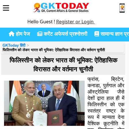
Hello Guest !
Register or Login
होम पेज
करेंट अफेयर्स प्रश्नोत्तरी
सामान्य ज्ञान प्रश
GKToday हिंदी
फिलिस्तीन को लेकर भारत की भूमिका: ऐतिहासिक विरासत और वर्तमान चुनौती
फिलिस्तीन को लेकर भारत की भूमिका: ऐतिहासिक
विरासत और वर्तमान चुनौती
फ्रांस, ब्रिटेन,
कनाडा, पुर्तगाल और
ऑस्ट्रेलिया जैसे
देशों द्वारा हाल ही में
फिलिस्तीन को एक
स्वतंत्र राष्ट्र के
रूप में मान्यता देना
वैश्विक कूटनीति में