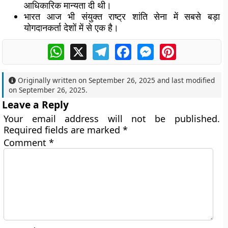
आधिकारिक मान्यता दी थी।
भारत आज भी संयुक्त राष्ट्र शांति सेना में सबसे बड़ा
योगदानकर्ता देशों में से एक है।
WhatsApp
X
Telegram
Facebook
Messenger
Pinterest
Originally written on
September 26, 2025
and last modified
on
September 26, 2025
.
Leave a Reply
Your email address will not be published.
Required fields are marked
*
Comment
*