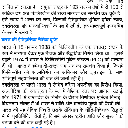
एक निर्णायक मोड़
साबित हो सकता है। संयुक्त राष्ट्र के 193 सदस्य देशों में से 150 से
अधिक देश अब फिलिस्तीन की राज्य मान्यता का समर्थन कर चुके हैं।
ऐसे समय में भारत का रुख, जिसकी ऐतिहासिक भूमिका हमेशा न्याय,
स्वतंत्रता और मानवाधिकारों के पक्ष में रही है, एक महत्वपूर्ण प्रश्नचिह्न
के रूप में उभरा है।
भारत की ऐतिहासिक नैतिक दृष्टि
भारत ने 18 नवम्बर 1988 को फिलिस्तीन को एक स्वतंत्र राष्ट्र के
रूप में मान्यता देकर एक नैतिक और सैद्धांतिक निर्णय लिया था। इससे
पहले 1974 में भारत ने फिलिस्तीनी मुक्ति संगठन (PLO) को मान्यता
दी थी। भारत ने हमेशा दो-राष्ट्र समाधान का समर्थन किया है, जिसमें
फिलिस्तीन को आत्मनिर्णय का अधिकार और इज़राइल के साथ
शांतिपूर्ण सहअस्तित्व की बात की जाती रही है।
स्वतंत्रता से पहले भारत ने रंगभेद दक्षिण अफ्रीका का विरोध किया,
अल्जीरिया की स्वतंत्रता के पक्ष में वैश्विक स्तर पर आवाज उठाई,
और 1971 में बांग्लादेश के निर्माण के दौरान निर्णायक भूमिका निभाई।
वियतनाम संकट में भी भारत ने शांति और मानवीय मूल्यों की पैरवी की।
भारत की यह नैतिक स्थिति उसके संविधान के नीति-निर्देशक सिद्धांतों
में भी प्रतिबिंबित होती है, जिसमें ‘अंतरराष्ट्रीय शांति और सुरक्षा’ को
बढ़ावा देने की बात कही गई है।