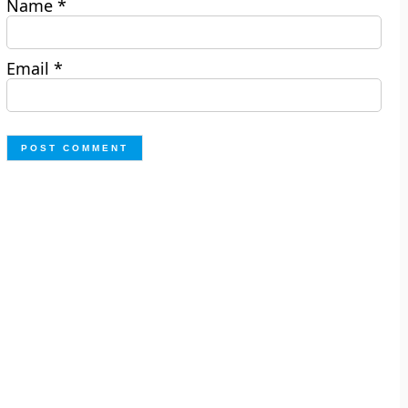
Name
*
Email
*