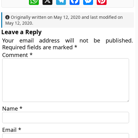
Originally written on
May 12, 2020
and last modified on
May 12, 2020
.
Leave a Reply
Your email address will not be published.
Required fields are marked
*
Comment
*
Name
*
Email
*