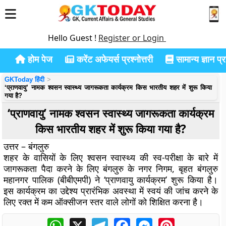
Hello Guest !
Register or Login
होम पेज
करेंट अफेयर्स प्रश्नोत्तरी
सामान्य ज्ञान प्रश
GKToday हिंदी
‘प्राणवायु’ नामक श्वसन स्वास्थ्य जागरूकता कार्यक्रम किस भारतीय शहर में शुरू किया
गया है?
‘प्राणवायु’ नामक श्वसन स्वास्थ्य जागरूकता कार्यक्रम
किस भारतीय शहर में शुरू किया गया है?
उत्तर – बंगलुरु
शहर के वासियों के लिए श्वसन स्वास्थ्य की स्व-परीक्षा के बारे में
जागरूकता पैदा करने के लिए बंगलुरु के नगर निगम, बृहत बंगलुरु
महानगर पालिक (बीबीएमपी) ने ‘प्राणवायु कार्यक्रम’ शुरू किया है।
इस कार्यक्रम का उद्देश्य प्रारंभिक अवस्था में स्वयं की जांच करने के
लिए रक्त में कम ऑक्सीजन स्तर वाले लोगों को शिक्षित करना है।
WhatsApp
X
Telegram
Facebook
Messenger
Pinterest