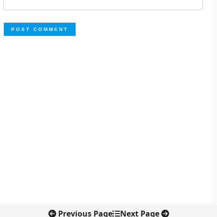
Previous Page
Next Page