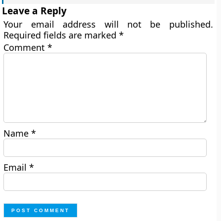
Leave a Reply
Your email address will not be published.
Required fields are marked
*
Comment
*
Name
*
Email
*