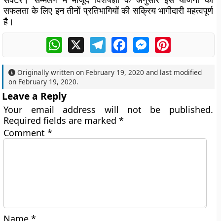
सफलता के लिए इन तीनों प्रतिभागियों की सक्रिय भागीदारी महत्वपूर्ण
है।
WhatsApp
X
Telegram
Facebook
Messenger
Pinterest
Originally written on
February 19, 2020
and last modified
on
February 19, 2020
.
Leave a Reply
Your email address will not be published.
Required fields are marked
*
Comment
*
Name
*