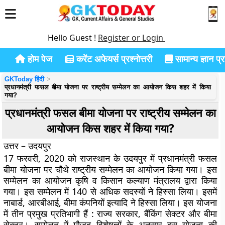
Hello Guest !
Register or Login
होम पेज
करेंट अफेयर्स प्रश्नोत्तरी
सामान्य ज्ञान प्रश
GKToday हिंदी
प्रधानमंत्री फसल बीमा योजना पर राष्ट्रीय सम्मेलन का आयोजन किस शहर में किया
गया?
प्रधानमंत्री फसल बीमा योजना पर राष्ट्रीय सम्मेलन का
आयोजन किस शहर में किया गया?
उत्तर – उदयपुर
17 फरवरी, 2020 को राजस्थान के उदयपुर में प्रधानमंत्री फसल
बीमा योजना पर चौथे राष्ट्रीय सम्मेलन का आयोजन किया गया। इस
सम्मेलन का आयोजन कृषि व किसान कल्याण मंत्रालय द्वारा किया
गया। इस सम्मेलन में 140 से अधिक सदस्यों ने हिस्सा लिया। इसमें
नाबार्ड, आरबीआई, बीमा कंपनियों इत्यादि ने हिस्सा लिया। इस योजना
में तीन प्रमुख प्रतिभागी हैं : राज्य सरकार, बैंकिंग सेक्टर और बीमा
सेक्टर। सम्मेलन में मौजूद विशेषज्ञों के अनुसार इस योजना की