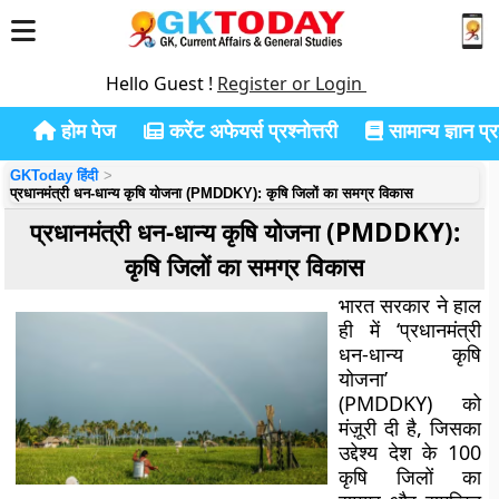
Hello Guest !
Register or Login
होम पेज
करेंट अफेयर्स प्रश्नोत्तरी
सामान्य ज्ञान प्रश
GKToday हिंदी
प्रधानमंत्री धन-धान्य कृषि योजना (PMDDKY): कृषि जिलों का समग्र विकास
प्रधानमंत्री धन-धान्य कृषि योजना (PMDDKY):
कृषि जिलों का समग्र विकास
भारत सरकार ने हाल
ही में ‘प्रधानमंत्री
धन-धान्य कृषि
योजना’
(PMDDKY) को
मंज़ूरी दी है, जिसका
उद्देश्य देश के 100
कृषि जिलों का