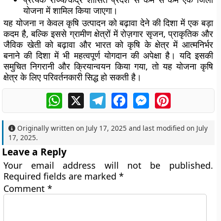
योजना में शामिल किया जाएगा।
यह योजना न केवल कृषि उत्पादन को बढ़ावा देने की दिशा में एक बड़ा
कदम है, बल्कि इससे ग्रामीण क्षेत्रों में रोज़गार सृजन, प्राकृतिक और
जैविक खेती को बढ़ावा और भारत को कृषि के क्षेत्र में आत्मनिर्भर
बनाने की दिशा में भी महत्वपूर्ण योगदान की अपेक्षा है। यदि इसकी
समुचित निगरानी और क्रियान्वयन किया गया, तो यह योजना कृषि
क्षेत्र के लिए परिवर्तनकारी सिद्ध हो सकती है।
WhatsApp
X
Telegram
Facebook
Messenger
Pinterest
Originally written on
July 17, 2025
and last modified on
July
17, 2025
.
Leave a Reply
Your email address will not be published.
Required fields are marked
*
Comment
*