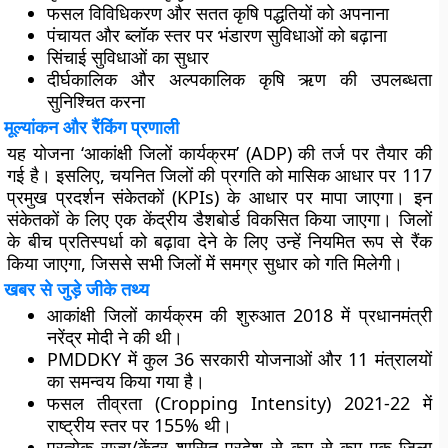
फसल विविधिकरण और सतत कृषि पद्धतियों को अपनाना
पंचायत और ब्लॉक स्तर पर भंडारण सुविधाओं को बढ़ाना
सिंचाई सुविधाओं का सुधार
दीर्घकालिक और अल्पकालिक कृषि ऋण की उपलब्धता
सुनिश्चित करना
मूल्यांकन और रैंकिंग प्रणाली
यह योजना ‘आकांक्षी जिलों कार्यक्रम’ (ADP) की तर्ज पर तैयार की
गई है। इसलिए, चयनित जिलों की प्रगति को मासिक आधार पर 117
प्रमुख प्रदर्शन संकेतकों (KPIs) के आधार पर मापा जाएगा। इन
संकेतकों के लिए एक केंद्रीय डैशबोर्ड विकसित किया जाएगा। जिलों
के बीच प्रतिस्पर्धा को बढ़ावा देने के लिए उन्हें नियमित रूप से रैंक
किया जाएगा, जिससे सभी जिलों में समग्र सुधार को गति मिलेगी।
खबर से जुड़े जीके तथ्य
आकांक्षी जिलों कार्यक्रम की शुरुआत 2018 में प्रधानमंत्री
नरेंद्र मोदी ने की थी।
PMDDKY में कुल 36 सरकारी योजनाओं और 11 मंत्रालयों
का समन्वय किया गया है।
फसल तीव्रता (Cropping Intensity) 2021-22 में
राष्ट्रीय स्तर पर 155% थी।
प्रत्येक राज्य/केंद्र शासित प्रदेश से कम से कम एक जिला