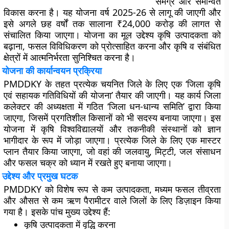
समग्र और समन्वित
विकास करना है। यह योजना वर्ष 2025-26 से लागू की जाएगी और
इसे अगले छह वर्षों तक सालाना ₹24,000 करोड़ की लागत से
संचालित किया जाएगा। योजना का मूल उद्देश्य कृषि उत्पादकता को
बढ़ाना, फसल विविधिकरण को प्रोत्साहित करना और कृषि व संबंधित
क्षेत्रों में आत्मनिर्भरता सुनिश्चित करना है।
योजना की कार्यान्वयन प्रक्रिया
PMDDKY के तहत प्रत्येक चयनित जिले के लिए एक ‘जिला कृषि
एवं सहायक गतिविधियों की योजना’ तैयार की जाएगी। यह कार्य जिला
कलेक्टर की अध्यक्षता में गठित ‘जिला धन-धान्य समिति’ द्वारा किया
जाएगा, जिसमें प्रगतिशील किसानों को भी सदस्य बनाया जाएगा। इस
योजना में कृषि विश्वविद्यालयों और तकनीकी संस्थानों को ज्ञान
भागीदार के रूप में जोड़ा जाएगा। प्रत्येक जिले के लिए एक मास्टर
प्लान तैयार किया जाएगा, जो वहां की जलवायु, मिट्टी, जल संसाधन
और फसल चक्र को ध्यान में रखते हुए बनाया जाएगा।
उद्देश्य और प्रमुख घटक
PMDDKY को विशेष रूप से कम उत्पादकता, मध्यम फसल तीव्रता
और औसत से कम ऋण पैरामीटर वाले जिलों के लिए डिज़ाइन किया
गया है। इसके पांच मुख्य उद्देश्य हैं:
कृषि उत्पादकता में वृद्धि करना