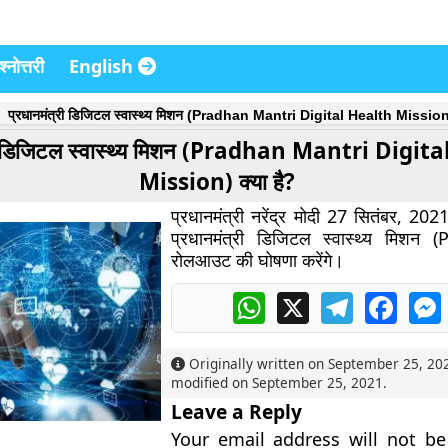
्नोत्तरी
English
प्रधानमंत्री डिजिटल स्वास्थ्य मिशन (Pradhan Mantri Digital Health Mission)
री डिजिटल स्वास्थ्य मिशन (Pradhan Mantri Digit
Mission) क्या है?
प्रधानमंत्री नरेंद्र मोदी 27 सितंबर, 202
प्रधानमंत्री डिजिटल स्वास्थ्य मिशन
रोलआउट की घोषणा करेंगे।
WhatsApp
X
Telegram
Faceb
Originally written on
September 25, 20
modified on
September 25, 2021
.
Leave a Reply
Your email address will not be