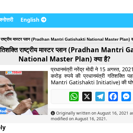
्नोत्तरी
English
्ति राष्ट्रीय मास्टर प्लान (Pradhan Mantri Gatishakti National Master Plan) क्
ी गतिशक्ति राष्ट्रीय मास्टर प्लान (Pradhan Mantri
National Master Plan) क्या है?
प्रधानमंत्री नरेंद्र मोदी ने 15 अगस्त, 2
करोड़ रुपये की प्रधानमंत्री गतिशक्ति
Mantri Gatishakti Initiative) की घ
WhatsApp
X
Telegram
Faceb
Originally written on
August 16, 2021
an
modified on
August 16, 2021
.
ly