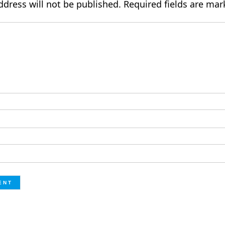
ddress will not be published.
Required fields are ma