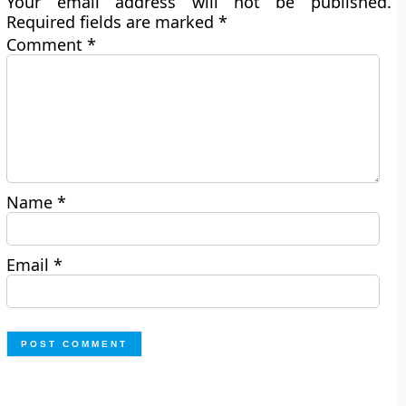
Your email address will not be published.
Required fields are marked
*
Comment
*
Name
*
Email
*