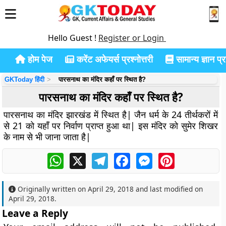
Hello Guest !
Register or Login
होम पेज
करेंट अफेयर्स प्रश्नोत्तरी
सामान्य ज्ञान प्रश
GKToday हिंदी
पारसनाथ का मंदिर कहाँ पर स्थित है?
पारसनाथ का मंदिर कहाँ पर स्थित है?
पारसनाथ का मंदिर झारखंड में स्थित है| जैन धर्म के 24 तीर्थकरों में
से 21 को यहाँ पर निर्वाण प्राप्त हुआ था| इस मंदिर को सुमेर शिखर
के नाम से भी जाना जाता है|
WhatsApp
X
Telegram
Facebook
Messenger
Pinterest
Originally written on
April 29, 2018
and last modified on
April 29, 2018
.
Leave a Reply