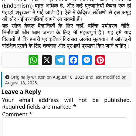
(Endemism) बहुत अधिक है, और कई प्रजातियाँ केवल एक ही
पहाड़ी श्रृंखला में पाई जाती हैं। ऐसे में केंद्रित सर्वेक्षणों से इस समूह
की और नई प्रजातियाँ सामने आ सकती हैं।
यह खोज केवल वैज्ञानिकों के लिए नहीं, बल्कि पर्यावरण नीति-
निर्माताओं और आम जनता के लिए भी महत्वपूर्ण है। यह हमें याद
दिलाती है कि हमारी प्राकृतिक विरासत अत्यंत मूल्यवान है और इसे
संरक्षित रखने के लिए तत्काल और प्रभावी प्रयास किए जाने चाहिए।
WhatsApp
X
Telegram
Facebook
Messenger
Pinterest
Originally written on
August 18, 2025
and last modified on
August 18, 2025
.
Leave a Reply
Your email address will not be published.
Required fields are marked
*
Comment
*