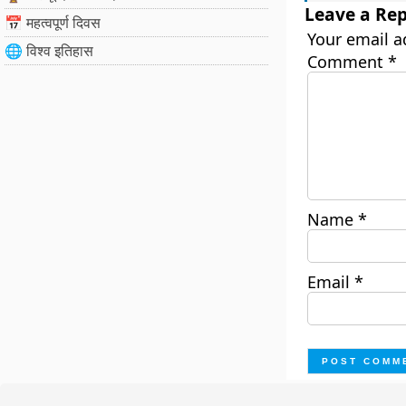
Leave a Rep
📅 महत्वपूर्ण दिवस
Your email a
🌐 विश्व इतिहास
Comment
*
Name
*
Email
*