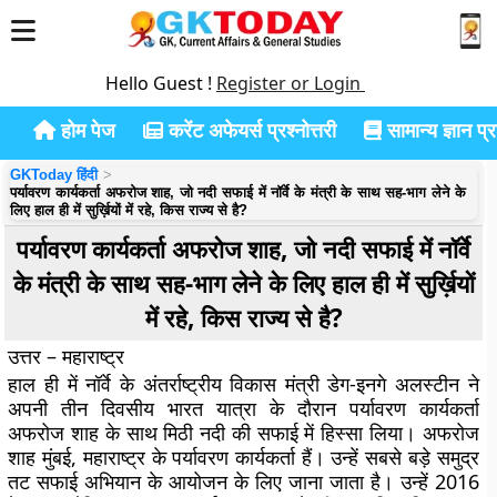
Hello Guest !
Register or Login
होम पेज
करेंट अफेयर्स प्रश्नोत्तरी
सामान्य ज्ञान प्रश
GKToday हिंदी
पर्यावरण कार्यकर्ता अफरोज शाह, जो नदी सफाई में नॉर्वे के मंत्री के साथ सह-भाग लेने के
लिए हाल ही में सुर्ख़ियों में रहे, किस राज्य से है?
पर्यावरण कार्यकर्ता अफरोज शाह, जो नदी सफाई में नॉर्वे
के मंत्री के साथ सह-भाग लेने के लिए हाल ही में सुर्ख़ियों
में रहे, किस राज्य से है?
उत्तर – महाराष्ट्र
हाल ही में नॉर्वे के अंतर्राष्ट्रीय विकास मंत्री डेग-इनगे अलस्टीन ने
अपनी तीन दिवसीय भारत यात्रा के दौरान पर्यावरण कार्यकर्ता
अफरोज शाह के साथ मिठी नदी की सफाई में हिस्सा लिया। अफरोज
शाह मुंबई, महाराष्ट्र के पर्यावरण कार्यकर्ता हैं। उन्हें सबसे बड़े समुद्र
तट सफाई अभियान के आयोजन के लिए जाना जाता है। उन्हें 2016