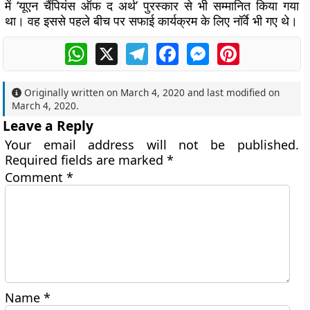
में ‘यूएन चैंपियंस ऑफ द अर्थ’ पुरस्कार से भी सम्मानित किया गया
था। वह इससे पहले बीच पर सफाई कार्यक्रम के लिए नॉर्वे भी गए थे।
WhatsApp
X
Telegram
Facebook
Messenger
Pinterest
Originally written on
March 4, 2020
and last modified on
March 4, 2020
.
Leave a Reply
Your email address will not be published.
Required fields are marked
*
Comment
*
Name
*