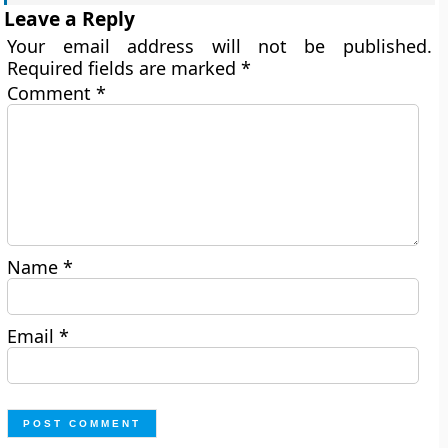
Leave a Reply
Your email address will not be published.
Required fields are marked
*
Comment
*
Name
*
Email
*