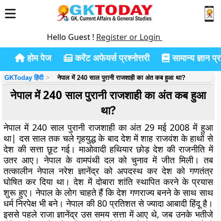
Hello Guest !
Register or Login
होम पेज
करेंट अफेयर्स प्रश्नोत्तरी
सामान्य ज्ञान प्रश
GKToday हिंदी
नेपाल में 240 साल पुरानी राजशाही का अंत कब हुआ था?
नेपाल में 240 साल पुरानी राजशाही का अंत कब हुआ
था?
नेपाल में 240 साल पुरानी राजशाही का अंत 29 मई 2008 में हुआ
था| दस साल तक चले गृहयुद्ध के बाद देश में शाह राजवंश के हाथों से
देश की सत्ता छूट गई। माओवादी हथियार छोड़ देश की राजनीति में
उतर आए। नेपाल के वामपंथी दल को चुनाव में जीत मिली। तब
तत्कालीन नेपाल नरेश ज्ञानेंद्र को अपदस्थ कर देश को गणतंत्र
घोषित कर दिया था। देश में दोबारा शांति स्थापित करने के प्रयास
शुरू हुए। नेपाल के लोग चाहते हैं कि देश गणराज्य बनने के साथ साथ
धर्म निरपेक्ष भी बने। नेपाल की 80 प्रतिशत से ज्यादा आबादी हिंदू है।
इससे पहले राजा ज्ञानेंद्र उस समय सत्ता में आए थे, जब उनके भतीजे