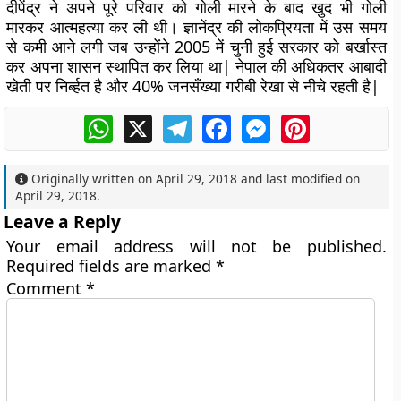
दीपेंद्र ने अपने पूरे परिवार को गोली मारने के बाद खुद भी गोली
मारकर आत्महत्या कर ली थी। ज्ञानेंद्र की लोकप्रियता में उस समय
से कमी आने लगी जब उन्होंने 2005 में चुनी हुई सरकार को बर्खास्त
कर अपना शासन स्थापित कर लिया था| नेपाल की अधिकतर आबादी
खेती पर निर्ब्हत है और 40% जनसँख्या गरीबी रेखा से नीचे रहती है|
WhatsApp
X
Telegram
Facebook
Messenger
Pinterest
Originally written on
April 29, 2018
and last modified on
April 29, 2018
.
Leave a Reply
Your email address will not be published.
Required fields are marked
*
Comment
*