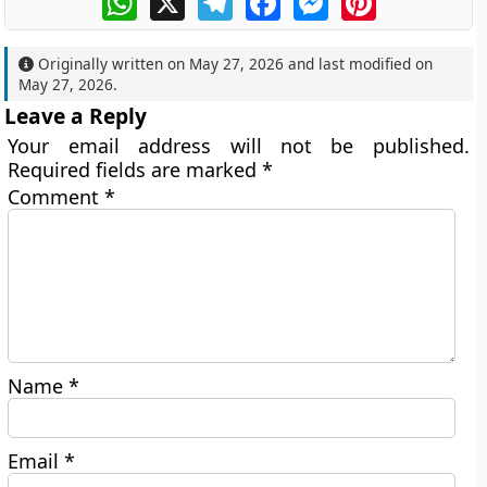
Originally written on
May 27, 2026
and last modified on
May 27, 2026
.
Leave a Reply
Your email address will not be published.
Required fields are marked
*
Comment
*
Name
*
Email
*