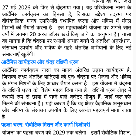
घोषणा की थी, जिसे
27 मई 2026 को फिर से दोहराया गया। यह परियोजना नासा के
आर्टेमिस कार्यक्रम का हिस्सा है, जिसका उद्देश्य चंद्रमा पर
दीर्घकालिक मानव उपस्थिति स्थापित करना और भविष्य में मंगल
मिशनों की तैयारी करना है। इस महत्वाकांक्षी योजना पर अगले सात
वर्षों में लगभग 20 अरब डॉलर खर्च किए जाने का अनुमान है। नासा
का मानना है कि चंद्रमा पर स्थायी आधार बनने से अंतरिक्ष अनुसंधान,
संसाधन उपयोग और भविष्य के गहरे अंतरिक्ष अभियानों के लिए नई
संभावनाएँ खुलेंगी।
आर्टेमिस कार्यक्रम और चंद्र दक्षिणी ध्रुव
आर्टेमिस कार्यक्रम नासा का मानव अंतरिक्ष उड़ान कार्यक्रम है,
जिसका लक्ष्य अंतरिक्ष यात्रियों को पुनः चंद्रमा पर भेजना और भविष्य
के मंगल मिशनों के लिए आधार तैयार करना है। इस योजना में चंद्रमा
के दक्षिणी ध्रुव को विशेष महत्व दिया गया है। दक्षिणी ध्रुव क्षेत्र में
स्थायी रूप से छाया में रहने वाले क्रेटर मौजूद हैं, जहाँ जल-बर्फ
मिलने की संभावना है। यही कारण है कि यह क्षेत्र वैज्ञानिक अनुसंधान
और भविष्य के संसाधन उपयोग के लिए अत्यंत महत्वपूर्ण माना जाता
है।
पहला चरण: रोबोटिक मिशन और कार्गो डिलीवरी
योजना का पहला चरण वर्ष 2029 तक चलेगा। इसमें रोबोटिक मिशन,