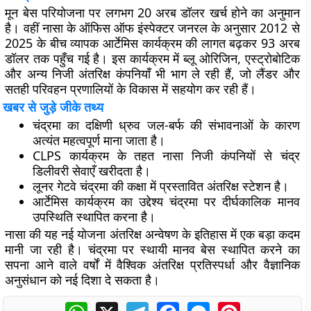
मून बेस परियोजना पर लगभग 20 अरब डॉलर खर्च होने का अनुमान
है। वहीं नासा के ऑफिस ऑफ इंस्पेक्टर जनरल के अनुसार 2012 से
2025 के बीच व्यापक आर्टेमिस कार्यक्रम की लागत बढ़कर 93 अरब
डॉलर तक पहुँच गई है। इस कार्यक्रम में ब्लू ओरिजिन, एस्ट्रोबोटिक
और अन्य निजी अंतरिक्ष कंपनियाँ भी भाग ले रही हैं, जो लैंडर और
सतही परिवहन प्रणालियों के विकास में सहयोग कर रही हैं।
खबर से जुड़े जीके तथ्य
चंद्रमा का दक्षिणी ध्रुव जल-बर्फ की संभावनाओं के कारण
अत्यंत महत्वपूर्ण माना जाता है।
CLPS कार्यक्रम के तहत नासा निजी कंपनियों से चंद्र
डिलीवरी सेवाएँ खरीदता है।
लूनर गेटवे चंद्रमा की कक्षा में प्रस्तावित अंतरिक्ष स्टेशन है।
आर्टेमिस कार्यक्रम का उद्देश्य चंद्रमा पर दीर्घकालिक मानव
उपस्थिति स्थापित करना है।
नासा की यह नई योजना अंतरिक्ष अन्वेषण के इतिहास में एक बड़ा कदम
मानी जा रही है। चंद्रमा पर स्थायी मानव बेस स्थापित करने का
सपना आने वाले वर्षों में वैश्विक अंतरिक्ष प्रतिस्पर्धा और वैज्ञानिक
अनुसंधान को नई दिशा दे सकता है।
WhatsApp
X
Telegram
Facebook
Messenger
Pinterest