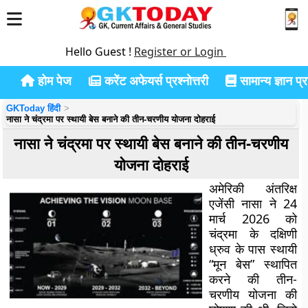
Hello Guest !
Register or Login
होम पेज
करेंट अफेयर्स प्रश्नोत्तरी
सामान्य ज्ञान प्रश
GKToday हिंदी
नासा ने चंद्रमा पर स्थायी बेस बनाने की तीन-चरणीय योजना दोहराई
नासा ने चंद्रमा पर स्थायी बेस बनाने की तीन-चरणीय
योजना दोहराई
अमेरिकी अंतरिक्ष
एजेंसी नासा ने 24
मार्च 2026 को
चंद्रमा के दक्षिणी
ध्रुव के पास स्थायी
“मून बेस” स्थापित
करने की तीन-
चरणीय योजना की