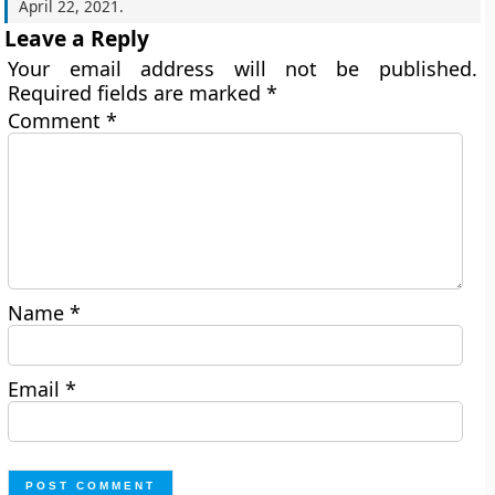
April 22, 2021
.
Leave a Reply
Your email address will not be published.
Required fields are marked
*
Comment
*
Name
*
Email
*