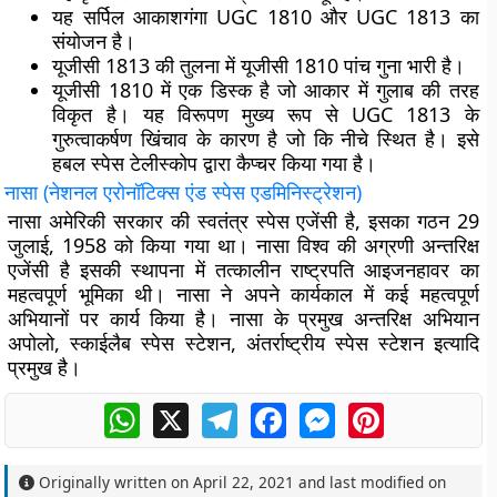
यह सर्पिल आकाशगंगा UGC 1810 और UGC 1813 का
संयोजन है।
यूजीसी 1813 की तुलना में यूजीसी 1810 पांच गुना भारी है।
यूजीसी 1810 में एक डिस्क है जो आकार में गुलाब की तरह
विकृत है। यह विरूपण मुख्य रूप से UGC 1813 के
गुरुत्वाकर्षण खिंचाव के कारण है जो कि नीचे स्थित है। इसे
हबल स्पेस टेलीस्कोप द्वारा कैप्चर किया गया है।
नासा (नेशनल एरोनॉटिक्स एंड स्पेस एडमिनिस्ट्रेशन)
नासा अमेरिकी सरकार की स्वतंत्र स्पेस एजेंसी है, इसका गठन 29
जुलाई, 1958 को किया गया था। नासा विश्व की अग्रणी अन्तरिक्ष
एजेंसी है इसकी स्थापना में तत्कालीन राष्ट्रपति आइजनहावर का
महत्वपूर्ण भूमिका थी। नासा ने अपने कार्यकाल में कई महत्वपूर्ण
अभियानों पर कार्य किया है। नासा के प्रमुख अन्तरिक्ष अभियान
अपोलो, स्काईलैब स्पेस स्टेशन, अंतर्राष्ट्रीय स्पेस स्टेशन इत्यादि
प्रमुख है।
WhatsApp
X
Telegram
Facebook
Messenger
Pinterest
Originally written on
April 22, 2021
and last modified on