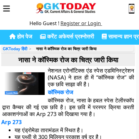
Hello Guest !
Register or Login
होम पेज
करेंट अफेयर्स प्रश्नोत्तरी
सामान्य ज्ञान प्रश
GKToday हिंदी
नासा ने कॉस्मिक रोज का चित्र जारी किया
नासा ने कॉस्मिक रोज का चित्र जारी किया
नेशनल एरोनॉटिक्स एंड स्पेस एडमिनिस्ट्रेशन
(NASA) ने हाल ही में “कॉस्मिक रोज” की
एक छवि साझा की है।
कॉस्मिक रोज
कॉस्मिक रोज, नासा के हबल स्पेस टेलीस्कॉप
द्वारा कैप्चर की गई एक छवि है। इस छवि में परस्पर क्रिया करती
आकाशगंगाओं का Arp 273 को दिखाया गया है।
Arp 273
यह एंड्रोमेडा तारामंडल में स्थित है।
यह पृथ्वी से 300 मिलियन प्रकाश वर्ष दूर है।