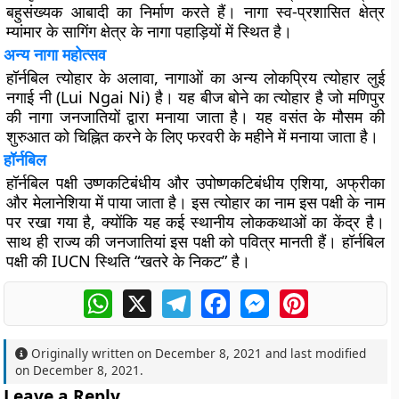
बहुसंख्यक आबादी का निर्माण करते हैं। नागा स्व-प्रशासित क्षेत्र
म्यांमार के सागिंग क्षेत्र के नागा पहाड़ियों में स्थित है।
अन्य नागा महोत्सव
हॉर्नबिल त्योहार के अलावा, नागाओं का अन्य लोकप्रिय त्योहार लुई
नगाई नी (Lui Ngai Ni) है। यह बीज बोने का त्योहार है जो मणिपुर
की नागा जनजातियों द्वारा मनाया जाता है। यह वसंत के मौसम की
शुरुआत को चिह्नित करने के लिए फरवरी के महीने में मनाया जाता है।
हॉर्नबिल
हॉर्नबिल पक्षी उष्णकटिबंधीय और उपोष्णकटिबंधीय एशिया, अफ्रीका
और मेलानेशिया में पाया जाता है। इस त्योहार का नाम इस पक्षी के नाम
पर रखा गया है, क्योंकि यह कई स्थानीय लोककथाओं का केंद्र है।
साथ ही राज्य की जनजातियां इस पक्षी को पवित्र मानती हैं। हॉर्नबिल
पक्षी की IUCN स्थिति “खतरे के निकट” है।
WhatsApp
X
Telegram
Facebook
Messenger
Pinterest
Originally written on
December 8, 2021
and last modified
on
December 8, 2021
.
Leave a Reply