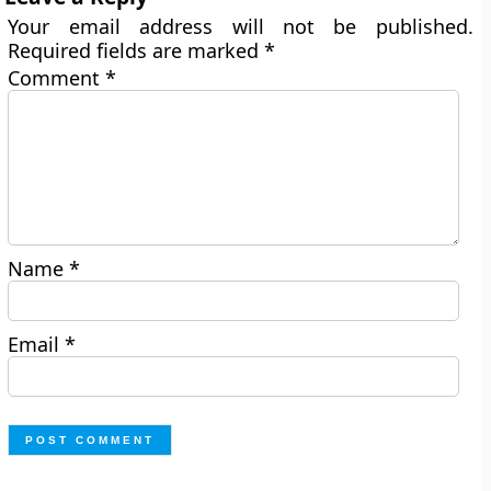
Your email address will not be published.
Required fields are marked
*
Comment
*
Name
*
Email
*