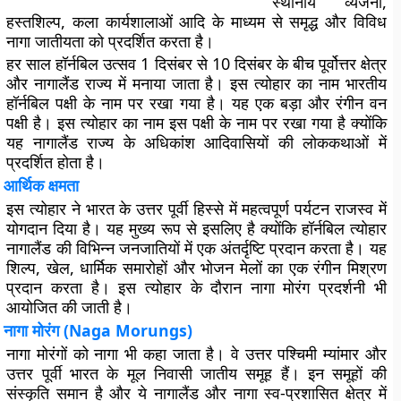
स्थानीय व्यंजनों,
हस्तशिल्प, कला कार्यशालाओं आदि के माध्यम से समृद्ध और विविध
नागा जातीयता को प्रदर्शित करता है।
हर साल हॉर्नबिल उत्सव 1 दिसंबर से 10 दिसंबर के बीच पूर्वोत्तर क्षेत्र
और नागालैंड राज्य में मनाया जाता है। इस
त्योहार का नाम भारतीय
हॉर्नबिल पक्षी के नाम पर रखा गया है। यह एक बड़ा और रंगीन वन
पक्षी है। इस त्योहार का नाम इस पक्षी के नाम पर रखा गया है क्योंकि
यह नागालैंड राज्य के अधिकांश आदिवासियों की लोककथाओं में
प्रदर्शित होता है।
आर्थिक क्षमता
इस त्योहार ने भारत के उत्तर पूर्वी हिस्से में महत्वपूर्ण पर्यटन राजस्व में
योगदान दिया है। यह मुख्य रूप से इसलिए है क्योंकि हॉर्नबिल त्योहार
नागालैंड की विभिन्न जनजातियों में एक अंतर्दृष्टि प्रदान करता है। यह
शिल्प, खेल, धार्मिक समारोहों और भोजन मेलों का एक रंगीन मिश्रण
प्रदान करता है। इस त्योहार के दौरान नागा मोरंग प्रदर्शनी भी
आयोजित की जाती है।
नागा मोरंग (
Naga Morungs)
नागा मोरंगों को नागा भी कहा जाता है। वे उत्तर पश्चिमी म्यांमार और
उत्तर पूर्वी भारत के मूल निवासी जातीय समूह हैं। इन समूहों की
संस्कृति समान है और ये नागालैंड और नागा स्व-प्रशासित क्षेत्र में