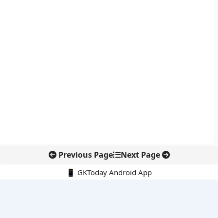
Previous Page
Next Page
📱 GKToday Android App
🔍
नवीनतम पोस्ट्स