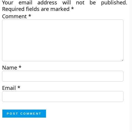
Your email address will not be published.
Required fields are marked
*
Comment
*
Name
*
Email
*