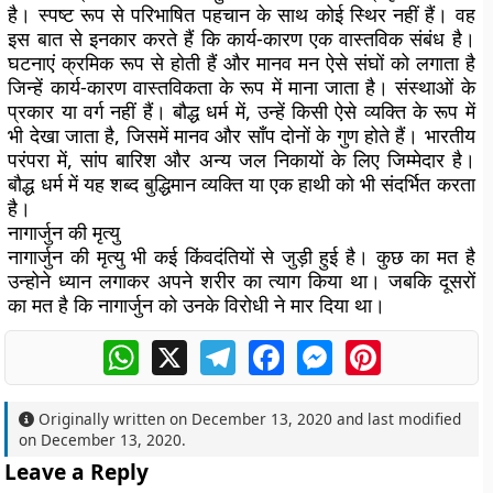
है। स्पष्ट रूप से परिभाषित पहचान के साथ कोई स्थिर नहीं हैं। वह
इस बात से इनकार करते हैं कि कार्य-कारण एक वास्तविक संबंध है।
घटनाएं क्रमिक रूप से होती हैं और मानव मन ऐसे संघों को लगाता है
जिन्हें कार्य-कारण वास्तविकता के रूप में माना जाता है। संस्थाओं के
प्रकार या वर्ग नहीं हैं। बौद्ध धर्म में, उन्हें किसी ऐसे व्यक्ति के रूप में
भी देखा जाता है, जिसमें मानव और साँप दोनों के गुण होते हैं। भारतीय
परंपरा में, सांप बारिश और अन्य जल निकायों के लिए जिम्मेदार है।
बौद्ध धर्म में यह शब्द बुद्धिमान व्यक्ति या एक हाथी को भी संदर्भित करता
है।
नागार्जुन की मृत्यु
नागार्जुन की मृत्यु भी कई किंवदंतियों से जुड़ी हुई है। कुछ का मत है
उन्होने ध्यान लगाकर अपने शरीर का त्याग किया था। जबकि दूसरों
का मत है कि नागार्जुन को उनके विरोधी ने मार दिया था।
WhatsApp
X
Telegram
Facebook
Messenger
Pinterest
Originally written on
December 13, 2020
and last modified
on
December 13, 2020
.
Leave a Reply