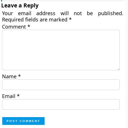
Leave a Reply
Your email address will not be published.
Required fields are marked
*
Comment
*
Name
*
Email
*