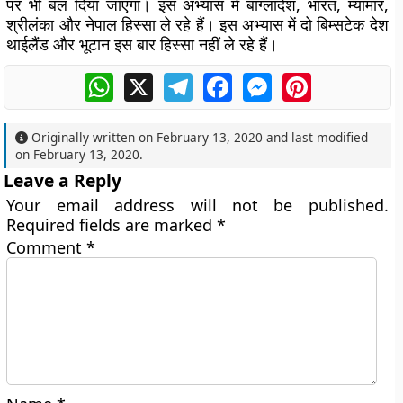
पर भी बल दिया जाएगा। इस अभ्यास में बांग्लादेश, भारत, म्यांमार,
श्रीलंका और नेपाल हिस्सा ले रहे हैं। इस अभ्यास में दो बिम्सटेक देश
थाईलैंड और भूटान इस बार हिस्सा नहीं ले रहे हैं।
WhatsApp
X
Telegram
Facebook
Messenger
Pinterest
Originally written on
February 13, 2020
and last modified
on
February 13, 2020
.
Leave a Reply
Your email address will not be published.
Required fields are marked
*
Comment
*