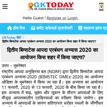
Hello Guest !
Register or Login
होम पेज
करेंट अफेयर्स प्रश्नोत्तरी
सामान्य ज्ञान प्रश
GKToday हिंदी
द्वितीय बिम्सटेक आपदा प्रबंधन अभ्यास 2020 का आयोजन किस शहर में किया जाएगा?
द्वितीय बिम्सटेक आपदा प्रबंधन अभ्यास 2020 का
आयोजन किस शहर में किया जाएगा?
उत्तर – भुबनेश्वर
राष्ट्रीय आपदा अनुक्रिया बल (NDRF) द्वारा द्वितीय बिम्सटेक आपदा
प्रबंधन अभ्यास-2020 (BIMSTEC DMEx-2020) का आयोजन
ओडिशा के भुबनेश्वर में किया जा रहा है। इस अभ्यास का आयोजन
11 फरवरी, 2020 से 13 फरवरी, 2020 के बीच किया जा रहा है।
इस अभ्यास में बाढ़, भूकंप और तूफ़ान के दौरान आपदाओं के लिए
मौजूदा आपातकालीन प्रक्रियाओं का परीक्षण किया जायेगा। इस
अभ्यास में आपदाओं के कारण क्षतिग्रस्त धरोहर स्थलों के जीर्णोंधार