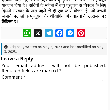
योगदान दिया है। सर्दियों के महीनों में वायु प्रदूषण से निपटने के लिए
दिल्ली सरकार के पास पहले से ही एक कार्य योजना है, जो पराली
जलाने, पटाखों के प्रदूषण और औद्योगिक और वाहनों के उत्सर्जन पर
केंद्रित है।
WhatsApp
X
Telegram
Facebook
Messenger
Pinterest
Originally written on
May 3, 2023
and last modified on
May
3, 2023
.
Leave a Reply
Your email address will not be published.
Required fields are marked
*
Comment
*