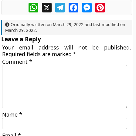
WhatsApp
X
Telegram
Facebook
Messenger
Pinterest
Originally written on
March 29, 2022
and last modified on
March 29, 2022
.
Leave a Reply
Your email address will not be published.
Required fields are marked
*
Comment
*
Name
*
Email
*