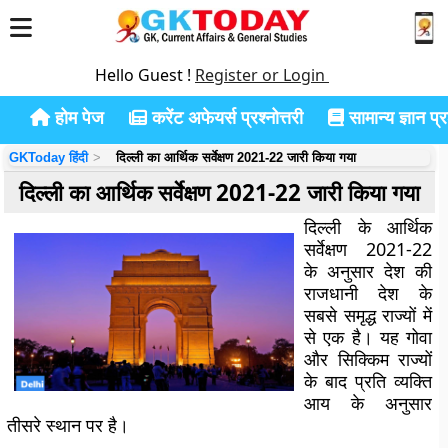
Hello Guest !
Register or Login
होम पेज
करेंट अफेयर्स प्रश्नोत्तरी
सामान्य ज्ञान प्रश
GKToday हिंदी
दिल्ली का आर्थिक सर्वेक्षण 2021-22 जारी किया गया
दिल्ली का आर्थिक सर्वेक्षण 2021-22 जारी किया गया
दिल्ली के आर्थिक
सर्वेक्षण 2021-22
के अनुसार देश की
राजधानी देश के
सबसे समृद्ध राज्यों में
से एक है।
यह गोवा
और सिक्किम राज्यों
के बाद प्रति व्यक्ति
आय के अनुसार
तीसरे स्थान पर है।