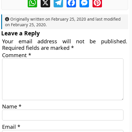
WhatsApp
X
Telegram
Facebook
Messenger
Pinterest
Originally written on
February 25, 2020
and last modified
on
February 25, 2020
.
Leave a Reply
Your email address will not be published.
Required fields are marked
*
Comment
*
Name
*
Email
*