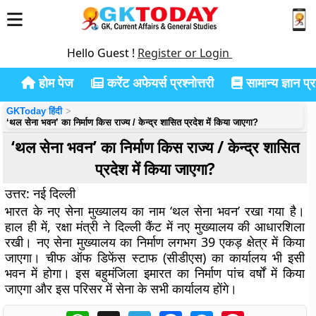
Hello Guest !
Register or Login
होम पेज
करेंट अफेयर्स प्रश्नोत्तरी
सामान्य ज्ञान प्रश
GKToday हिंदी
‘थल सेना भवन’ का निर्माण किस राज्य / केन्द्र शासित प्रदेश में किया जाएगा?
‘थल सेना भवन’ का निर्माण किस राज्य / केन्द्र शासित
प्रदेश में किया जाएगा?
उत्तर: नई दिल्ली
भारत के नए सेना मुख्यालय का नाम ‘थल सेना भवन’ रखा गया है।
हाल ही में, रक्षा मंत्री ने दिल्ली कैंट में नए मुख्यालय की आधारशिला
रखी। नए सेना मुख्यालय का निर्माण लगभग 39 एकड़ क्षेत्र में किया
जाएगा। चीफ ऑफ डिफेंस स्टाफ (सीडीएस) का कार्यालय भी इसी
भवन में होगा। इस बहुमंजिला इमारत का निर्माण पांच वर्षों में किया
जाएगा और इस परिसर में सेना के सभी कार्यालय होंगे।