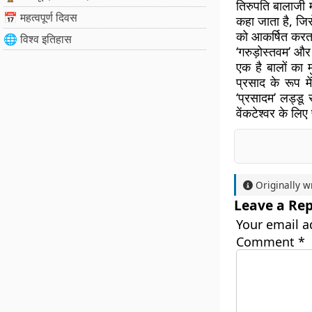
तिरुपति बालाजी मं
📅 महत्वपूर्ण दिवस
कहा जाता है, जिसे
को आकर्षित करता 
🌐 विश्व इतिहास
‘गरुड़ोस्तवम’ और 
एक है बालों का मु
प्रसाद के रूप 
‘प्रसादम’ लड्डू 
वेंकटेश्वर के लिए
Originally w
Leave a Rep
Your email a
Comment
*