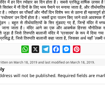
दिर में हर दिन त्योहार का दिन होता है। सबसे प्रसिद्ध वार्षिक उत्सव है 
 सितंबर में नौ दिनों के लिए भव्य पैमाने पर मनाया जाता है, और तीर्थयात्र
है। त्योहार का पाँचवाँ और नौवाँ दिन विशेष रूप से उतना ही महत्वपूर्ण ह
‘रथोत्वम’ उन दिनों होता है। भक्तों द्वारा पालन किए जाने वाले आवश्यक रीत
ंडन । बहुत से तीर्थयात्रियों के सिर मुंडवाए गए हैं, जिन्हें मंदिर में 
में जाना जाता है। मंदिर आने का एक और आकर्षक हिस्सा भौगोलिक सं
से जुड़ा है जिसे तिरुपति बालाजी मंदिर में ’प्रसादम’ के रूप में दिया ग
 प्रसिद्ध है, जिसे तिरुपति बालाजी कहा जाता है, जिसका अर्थ यहाँ `लक्ष्मी 
WhatsApp
X
Telegram
Facebook
Messenger
Pinterest
ritten on
March 18, 2019
and last modified on
March 18, 2019
.
ly
ddress will not be published.
Required fields are ma