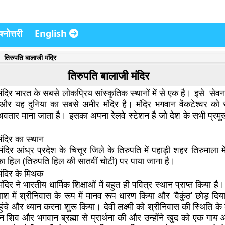
्नोत्तरी
English
तिरुपति बालाजी मंदिर
तिरुपति बालाजी मंदिर
ंदिर भारत के सबसे लोकप्रिय सांस्कृतिक स्थानों में से एक है। इसे सेवन
और यह दुनिया का सबसे अमीर मंदिर है। मंदिर भगवान वेंकटेश्वर को समर्
अवतार माना जाता है। इसका अपना रेलवे स्टेशन है जो देश के सभी प्रमुख
ंदिर का स्थान
ंदिर आंध्र प्रदेश के चित्तूर जिले के तिरुपति में पहाड़ी शहर तिरुमाला म
का हिल (तिरुपति हिल की सातवीं चोटी) पर पाया जाना है।
मंदिर के मिथक
दिर ने भारतीय धार्मिक शिक्षाओं में बहुत ही पवित्र स्थान प्राप्त किया है।
तलाश में श्रीनिवास के रूप में मानव रूप धारण किया और ‘वैकुंठ’ छोड़ दि
ुंचे और ध्यान करना शुरू किया। देवी लक्ष्मी को श्रीनिवास की स्थिति के ब
न शिव और भगवान ब्रह्मा से प्रार्थना की और उन्होंने खुद को एक गाय 